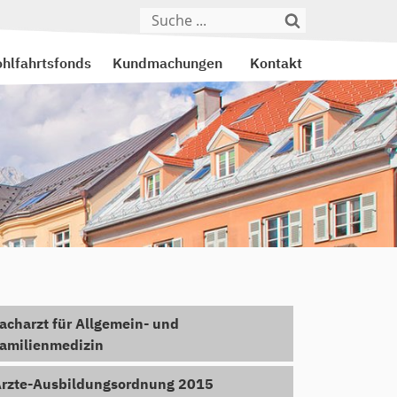
hlfahrtsfonds
Kundmachungen
Kontakt
acharzt für Allgemein- und
amilienmedizin
rzte-Ausbildungsordnung 2015