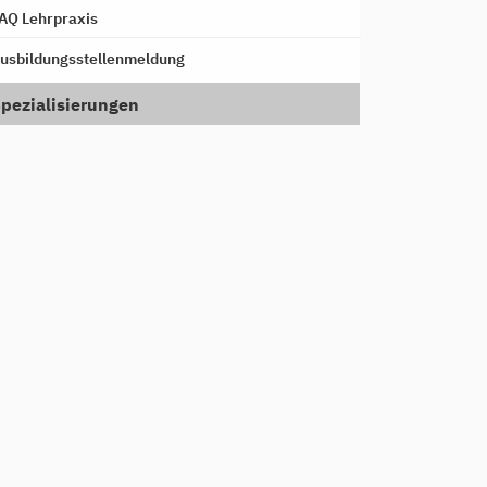
AQ Lehrpraxis
usbildungsstellenmeldung
pezialisierungen