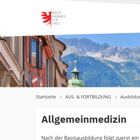
Startseite
AUS- & FORTBILDUNG
Ausbild
Allgemeinmedizin
Nach der Basisausbildung folgt zuerst ei