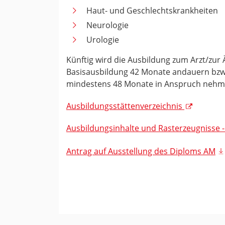
Haut- und Geschlechtskrankheiten
Neurologie
Urologie
Künftig wird die Ausbildung zum Arzt/zur 
Basisausbildung 42 Monate andauern bzw
mindestens 48 Monate in Anspruch nehm
Ausbildungsstättenverzeichnis
Ausbildungsinhalte und Rasterzeugnisse 
Antrag auf Ausstellung des Diploms AM