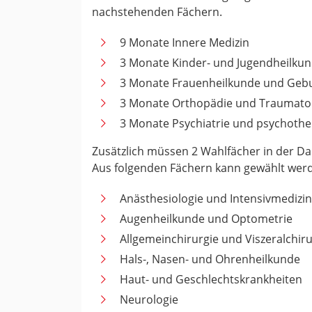
nachstehenden Fächern.
9 Monate Innere Medizin
3 Monate Kinder- und Jugendheilku
3 Monate Frauenheilkunde und Gebu
3 Monate Orthopädie und Traumato
3 Monate Psychiatrie und psychothe
Zusätzlich müssen 2 Wahlfächer in der D
Aus folgenden Fächern kann gewählt wer
Anästhesiologie und Intensivmedizin
Augenheilkunde und Optometrie
Allgemeinchirurgie und Viszeralchiru
Hals-, Nasen- und Ohrenheilkunde
Haut- und Geschlechtskrankheiten
Neurologie