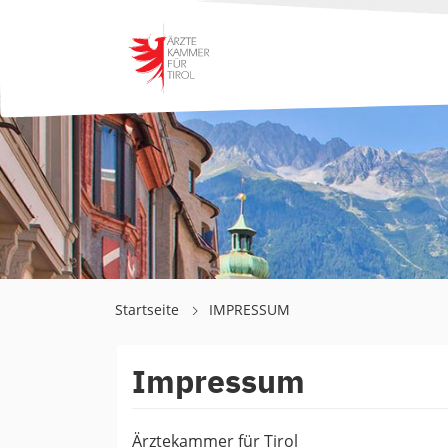
Startseite
IMPRESSUM
Impressum
Ärztekammer für Tirol