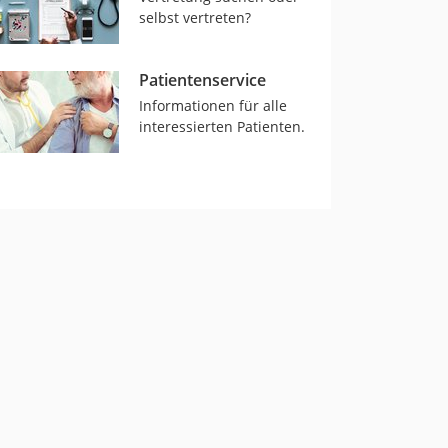
selbst vertreten?
Patientenservice
Informationen für alle
interessierten Patienten.