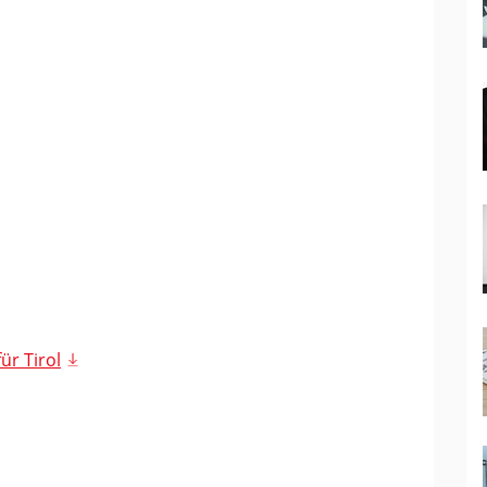
ür Tirol