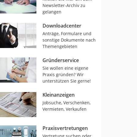
Newsletter-Archiv zu
gelangen
Downloadcenter
Anträge, Formulare und
sonstige Dokumente nach
Themengebieten
Gründerservice
Sie wollen eine eigene
Praxis gründen? Wir
unterstützen Sie gerne!
Kleinanzeigen
Jobsuche, Verschenken,
Vermieten, Verkaufen
Praxisvertretungen
Vertretung suchen oder