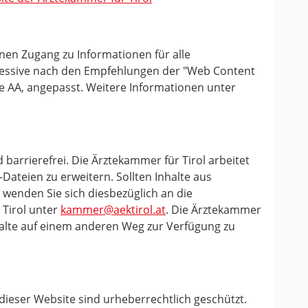
nen Zugang zu Informationen für alle
kzessive nach den Empfehlungen der "Web Content
ufe AA, angepasst. Weitere Informationen unter
 barrierefrei. Die Ärztekammer für Tirol arbeitet
Dateien zu erweitern. Sollten Inhalte aus
 wenden Sie sich diesbezüglich an die
 Tirol unter
kammer@aektirol.at
. Die Ärztekammer
nhalte auf einem anderen Weg zur Verfügung zu
 dieser Website sind urheberrechtlich geschützt.