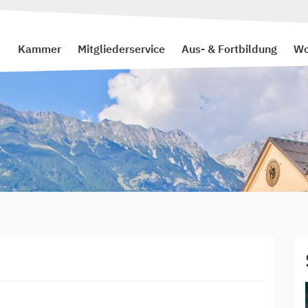
Kammer
Mitgliederservice
Aus- & Fortbildung
Wo