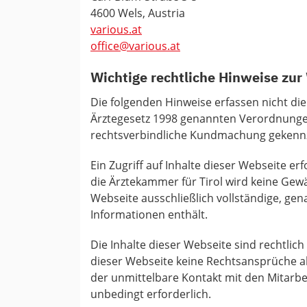
4600 Wels, Austria
various.at
office@various.at
Wichtige rechtliche Hinweise zur
Die folgenden Hinweise erfassen nicht die
Ärztegesetz 1998 genannten Verordnungen
rechtsverbindliche Kundmachung gekennz
Ein Zugriff auf Inhalte dieser Webseite er
die Ärztekammer für Tirol wird keine Gew
Webseite ausschließlich vollständige, gena
Informationen enthält.
Die Inhalte dieser Webseite sind rechtlic
dieser Webseite keine Rechtsansprüche abg
der unmittelbare Kontakt mit den Mitarb
unbedingt erforderlich.