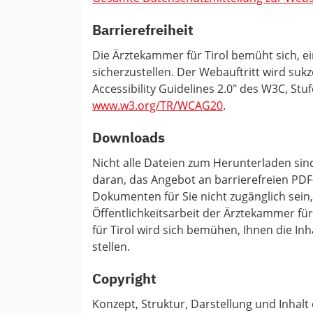
Barrierefreiheit
Die Ärztekammer für Tirol bemüht sich, ei
sicherzustellen. Der Webauftritt wird su
Accessibility Guidelines 2.0" des W3C, St
www.w3.org/TR/WCAG20
.
Downloads
Nicht alle Dateien zum Herunterladen sind
daran, das Angebot an barrierefreien PDF-
Dokumenten für Sie nicht zugänglich sein,
Öffentlichkeitsarbeit der Ärztekammer für
für Tirol wird sich bemühen, Ihnen die I
stellen.
Copyright
Konzept, Struktur, Darstellung und Inhalt