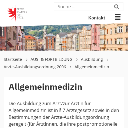
Kontakt
Startseite
AUS- & FORTBILDUNG
Ausbildung
Ärzte-Ausbildungsordnung 2006
Allgemeinmedizin
Allgemeinmedizin
Die Ausbildung zum Arzt/zur Ärztin für
Allgemeinmedizin ist in § 7 Ärztegesetz sowie in den
Bestimmungen der Ärzte-Ausbildungsordnung
geregelt (für ÄrztInnen, die ihre postpromotionelle