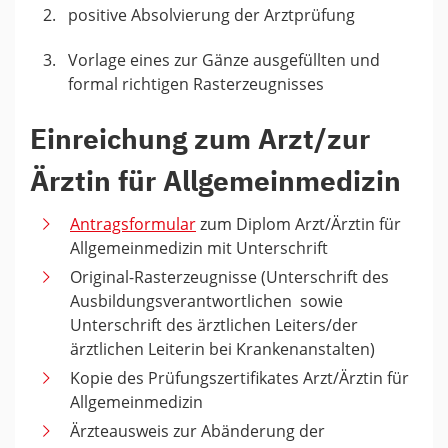
positive Absolvierung der Arztprüfung
Vorlage eines zur Gänze ausgefüllten und
formal richtigen Rasterzeugnisses
Einreichung zum Arzt/zur
Ärztin für Allgemeinmedizin
Antragsformular
zum Diplom Arzt/Ärztin für
Allgemeinmedizin mit Unterschrift
Original-Rasterzeugnisse (Unterschrift des
Ausbildungsverantwortlichen sowie
Unterschrift des ärztlichen Leiters/der
ärztlichen Leiterin bei Krankenanstalten)
Kopie des Prüfungszertifikates Arzt/Ärztin für
Allgemeinmedizin
Ärzteausweis zur Abänderung der