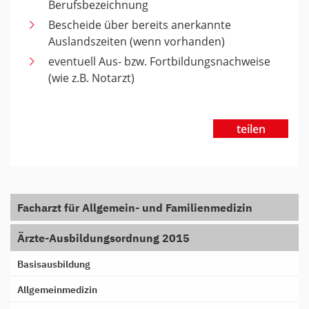
Berufsbezeichnung
Bescheide über bereits anerkannte
Auslandszeiten (wenn vorhanden)
eventuell Aus- bzw. Fortbildungsnachweise
(wie z.B. Notarzt)
teilen
Facharzt für Allgemein- und Familienmedizin
Ärzte-Ausbildungsordnung 2015
Basisausbildung
Allgemeinmedizin