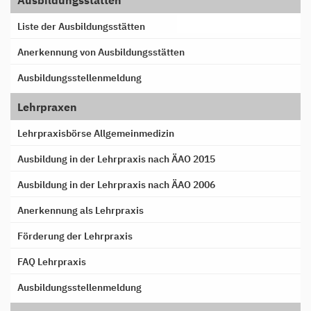
Ausbildungsstätten
Liste der Ausbildungsstätten
Anerkennung von Ausbildungsstätten
Ausbildungsstellenmeldung
Lehrpraxen
Lehrpraxisbörse Allgemeinmedizin
Ausbildung in der Lehrpraxis nach ÄAO 2015
Ausbildung in der Lehrpraxis nach ÄAO 2006
Anerkennung als Lehrpraxis
Förderung der Lehrpraxis
FAQ Lehrpraxis
Ausbildungsstellenmeldung