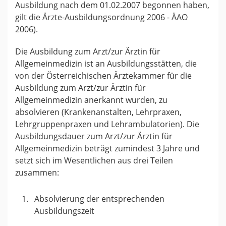
Ausbildung nach dem 01.02.2007 begonnen haben,
gilt die Ärzte-Ausbildungsordnung 2006 - ÄAO
2006).
Die Ausbildung zum Arzt/zur Ärztin für
Allgemeinmedizin ist an Ausbildungsstätten, die
von der Österreichischen Ärztekammer für die
Ausbildung zum Arzt/zur Ärztin für
Allgemeinmedizin anerkannt wurden, zu
absolvieren (Krankenanstalten, Lehrpraxen,
Lehrgruppenpraxen und Lehrambulatorien). Die
Ausbildungsdauer zum Arzt/zur Ärztin für
Allgemeinmedizin beträgt zumindest 3 Jahre und
setzt sich im Wesentlichen aus drei Teilen
zusammen:
Absolvierung der entsprechenden
Ausbildungszeit