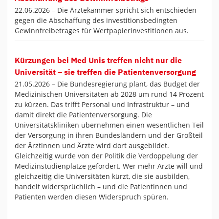
22.06.2026 –
Die Ärztekammer spricht sich entschieden
gegen die Abschaffung des investitionsbedingten
Gewinnfreibetrages für Wertpapierinvestitionen aus.
Kürzungen bei Med Unis treffen nicht nur die
Universität – sie treffen die Patientenversorgung
21.05.2026 –
Die Bundesregierung plant, das Budget der
Medizinischen Universitäten ab 2028 um rund 14 Prozent
zu kürzen. Das trifft Personal und Infrastruktur – und
damit direkt die Patientenversorgung. Die
Universitätskliniken übernehmen einen wesentlichen Teil
der Versorgung in ihren Bundesländern und der Großteil
der Ärztinnen und Ärzte wird dort ausgebildet.
Gleichzeitig wurde von der Politik die Verdoppelung der
Medizinstudienplätze gefordert. Wer mehr Ärzte will und
gleichzeitig die Universitäten kürzt, die sie ausbilden,
handelt widersprüchlich – und die Patientinnen und
Patienten werden diesen Widerspruch spüren.