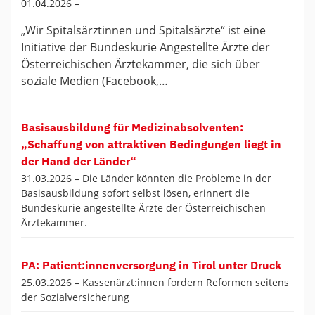
01.04.2026 –
„Wir Spitalsärztinnen und Spitalsärzte“ ist eine
Initiative der Bundeskurie Angestellte Ärzte der
Österreichischen Ärztekammer, die sich über
soziale Medien (Facebook,…
Basisausbildung für Medizinabsolventen:
„Schaffung von attraktiven Bedingungen liegt in
der Hand der Länder“
31.03.2026 –
Die Länder könnten die Probleme in der
Basisausbildung sofort selbst lösen, erinnert die
Bundeskurie angestellte Ärzte der Österreichischen
Ärztekammer.
PA: Patient:innenversorgung in Tirol unter Druck
25.03.2026 –
Kassenärzt:innen fordern Reformen seitens
der Sozialversicherung