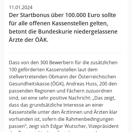
11.01.2024
Der Startbonus über 100.000 Euro sollte
für alle offenen Kassenstellen gelten,
betont die Bundeskurie niedergelassene
Ärzte der ÖÄK.
Dass von den 300 Bewerbern für die zusätzlichen
100 geförderten Kassenstellen laut dem
stellvertretenden Obmann der Österreichischen
Gesundheitskasse (ÖGK), Andreas Huss, 200 den
passenden Regionen und Fächern zuzuordnen
sind, sei eine sehr positive Nachricht: „Das zeigt,
dass das grundsätzliche Interesse an einer
Kassenstelle unter den Ärztinnen und Ärzten klar
vorhanden ist, sofern die Rahmenbedingungen
passen“, zeigt sich Edgar Wutscher, Vizepräsident