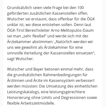
Grundsätzlich seien viele Frage bei den 100
geförderten zusätzlichen Kassenstellen offen.
Wutscher sei erstaunt, dass offenbar für die ÖGK
unklar ist, wo diese entstehen sollen. Denn laut
ÖGK-Tirol Bereichsleiter Arno Melitopulos-Daum
sei man „sehr flexibel“ und werde sich mit der
Ärztekammer abstimmen: „Natürlich werden wir
uns wie gewohnt als Ärztekammer für eine
sinnvolle Verteilung der Kassenstellen einsetzen“,
sagt Wutscher.
Wutscher und Bayer betonen einmal mehr, dass
die grundsätzlichen Rahmenbedingungen für
Ärztinnen und Ärzte im Kassensystem verbessert
werden müssten: Die Umsetzung des einheitlichen
Leistungskatalogs, eine leistungsgerechtere
Honorierung ohne Limits und Degressionen sowie
flexible Arbeitszeitmodelle.