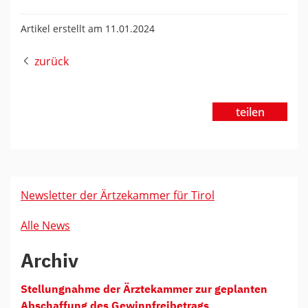
Artikel erstellt am 11.01.2024
zurück
teilen
Newsletter der Ärtzekammer für Tirol
Alle News
Archiv
Stellungnahme der Ärztekammer zur geplanten
Abschaffung des Gewinnfreibetrags