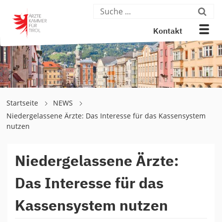
Kontakt
Startseite
NEWS
Niedergelassene Ärzte: Das Interesse für das Kassensystem
nutzen
Niedergelassene Ärzte:
Das Interesse für das
Kassensystem nutzen