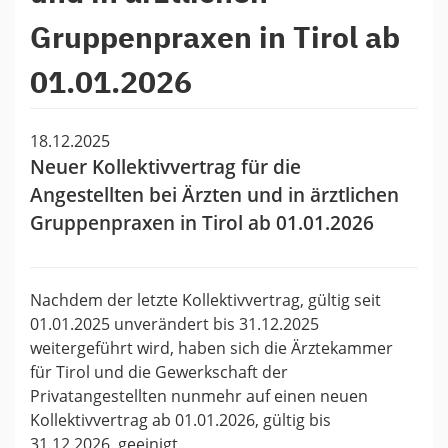
Gruppenpraxen in Tirol ab
01.01.2026
18.12.2025
Neuer Kollektivvertrag für die
Angestellten bei Ärzten und in ärztlichen
Gruppenpraxen in Tirol ab 01.01.2026
Nachdem der letzte Kollektivvertrag, gültig seit
01.01.2025 unverändert bis 31.12.2025
weitergeführt wird, haben sich die Ärztekammer
für Tirol und die Gewerkschaft der
Privatangestellten nunmehr auf einen neuen
Kollektivvertrag ab 01.01.2026, gültig bis
31.12.2026, geeinigt.