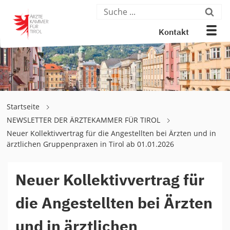
Kontakt
Startseite
NEWSLETTER DER ÄRZTEKAMMER FÜR TIROL
Neuer Kollektivvertrag für die Angestellten bei Ärzten und in
ärztlichen Gruppenpraxen in Tirol ab 01.01.2026
Neuer Kollektivvertrag für
die Angestellten bei Ärzten
und in ärztlichen