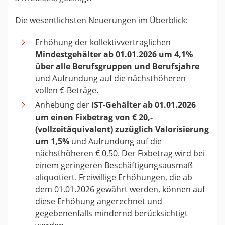
Die wesentlichsten Neuerungen im Überblick:
Erhöhung der kollektivvertraglichen
Mindestgehälter ab 01.01.2026 um 4,1%
über alle Berufsgruppen und Berufsjahre
und Aufrundung auf die nächsthöheren
vollen €-Beträge.
Anhebung der
IST-Gehälter ab 01.01.2026
um einen Fixbetrag von € 20,-
(vollzeitäquivalent) zuzüglich Valorisierung
um 1,5%
und Aufrundung auf die
nächsthöheren € 0,50. Der Fixbetrag wird bei
einem geringeren Beschäftigungsausmaß
aliquotiert. Freiwillige Erhöhungen, die ab
dem 01.01.2026 gewährt werden, können auf
diese Erhöhung angerechnet und
gegebenenfalls mindernd berücksichtigt