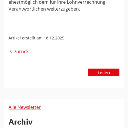
ehestmöglich dem für Ihre Lohnverrechnung
Verantwortlichen weiterzugeben.
Artikel erstellt am 18.12.2025
zurück
teilen
Alle Newsletter
Archiv