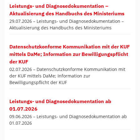
Leistungs- und Diagnosedokumentation –
Aktualisierung des Handbuchs des Ministeriums
29.07.2026 –
Leistungs- und Diagnosedokumentation –
Aktualisierung des Handbuchs des Ministeriums
Datenschutzkonforme Kommunikation mit der KUF
mittels DaMe; Information zur Bewilligungspflicht
der KUF
02.07.2026 –
Datenschutzkonforme Kommunikation mit
der KUF mittels DaMe; Information zur
Bewilligungspflicht der KUF
Leistungs- und Diagnosedokumentation ab
01.07.2026
09.06.2026 –
Leistungs- und Diagnosedokumentation ab
01.07.2026