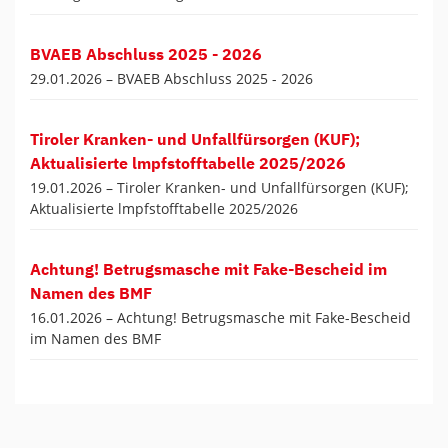
BVAEB Abschluss 2025 - 2026
29.01.2026 –
BVAEB Abschluss 2025 - 2026
Tiroler Kranken- und Unfallfürsorgen (KUF);
Aktualisierte lmpfstofftabelle 2025/2026
19.01.2026 –
Tiroler Kranken- und Unfallfürsorgen (KUF);
Aktualisierte lmpfstofftabelle 2025/2026
Achtung! Betrugsmasche mit Fake-Bescheid im
Namen des BMF
16.01.2026 –
Achtung! Betrugsmasche mit Fake-Bescheid
im Namen des BMF