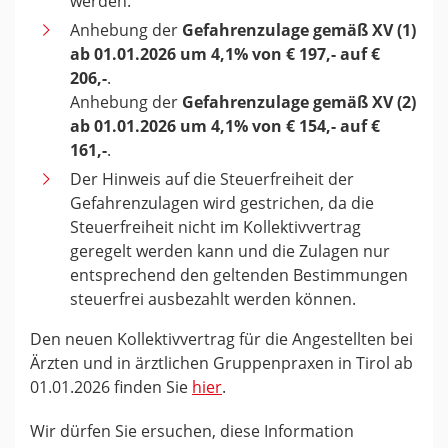
werden.
Anhebung der
Gefahrenzulage gemäß XV (1)
ab 01.01.2026 um 4,1% von € 197,- auf €
206,-
.
Anhebung der
Gefahrenzulage gemäß XV (2)
ab 01.01.2026 um 4,1% von € 154,- auf €
161,-
.
Der Hinweis auf die Steuerfreiheit der
Gefahrenzulagen wird gestrichen, da die
Steuerfreiheit nicht im Kollektivvertrag
geregelt werden kann und die Zulagen nur
entsprechend den geltenden Bestimmungen
steuerfrei ausbezahlt werden können.
Den neuen Kollektivvertrag für die Angestellten bei
Ärzten und in ärztlichen Gruppenpraxen in Tirol ab
01.01.2026 finden Sie
hier
.
Wir dürfen Sie ersuchen, diese Information