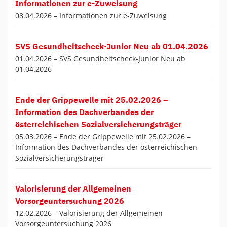
Informationen zur e-Zuweisung
08.04.2026 –
Informationen zur e-Zuweisung
SVS Gesundheitscheck-Junior Neu ab 01.04.2026
01.04.2026 –
SVS Gesundheitscheck-Junior Neu ab
01.04.2026
Ende der Grippewelle mit 25.02.2026 –
Information des Dachverbandes der
österreichischen Sozialversicherungsträger
05.03.2026 –
Ende der Grippewelle mit 25.02.2026 –
Information des Dachverbandes der österreichischen
Sozialversicherungsträger
Valorisierung der Allgemeinen
Vorsorgeuntersuchung 2026
12.02.2026 –
Valorisierung der Allgemeinen
Vorsorgeuntersuchung 2026