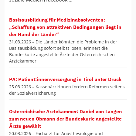
Basisausbildung für Medizinabsolventen:
„Schaffung von attraktiven Bedingungen liegt in
der Hand der Länder“
31.03.2026 –
Die Länder könnten die Probleme in der
Basisausbildung sofort selbst lösen, erinnert die
Bundeskurie angestellte Ärzte der Österreichischen
Ärztekammer.
PA: Patient:innenversorgung in Tirol unter Druck
25.03.2026 –
Kassenärzt:innen fordern Reformen seitens
der Sozialversicherung
Österreichische Ärztekammer: Daniel von Langen
zum neuen Obmann der Bundeskurie angestellte
Ärzte gewählt
20.03.2026 –
Facharzt für Anästhesiologie und