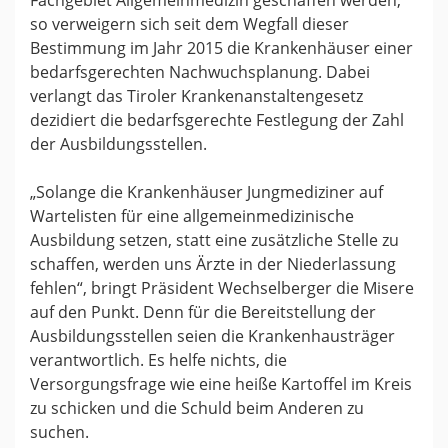
so verweigern sich seit dem Wegfall dieser
Bestimmung im Jahr 2015 die Krankenhäuser einer
bedarfsgerechten Nachwuchsplanung. Dabei
verlangt das Tiroler Krankenanstaltengesetz
dezidiert die bedarfsgerechte Festlegung der Zahl
der Ausbildungsstellen.
„Solange die Krankenhäuser Jungmediziner auf
Wartelisten für eine allgemeinmedizinische
Ausbildung setzen, statt eine zusätzliche Stelle zu
schaffen, werden uns Ärzte in der Niederlassung
fehlen“, bringt Präsident Wechselberger die Misere
auf den Punkt. Denn für die Bereitstellung der
Ausbildungsstellen seien die Krankenhausträger
verantwortlich. Es helfe nichts, die
Versorgungsfrage wie eine heiße Kartoffel im Kreis
zu schicken und die Schuld beim Anderen zu
suchen.