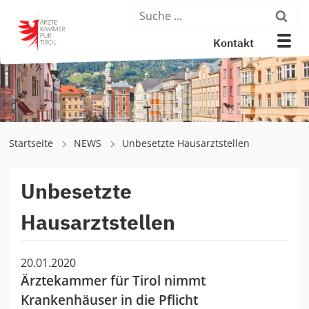
Kontakt
Startseite
NEWS
Unbesetzte Hausarztstellen
Unbesetzte
Hausarztstellen
20.01.2020
Ärztekammer für Tirol nimmt
Krankenhäuser in die Pflicht