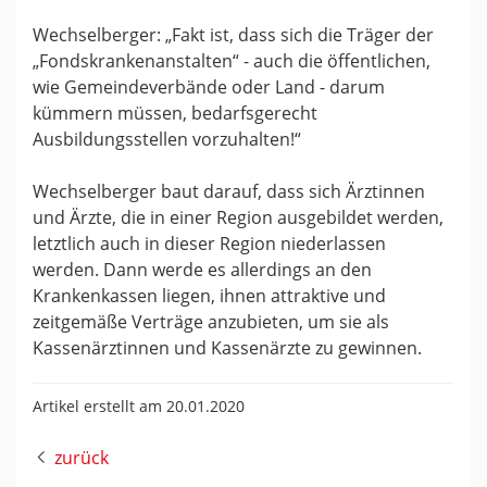
Wechselberger: „Fakt ist, dass sich die Träger der
„Fondskrankenanstalten“ - auch die öffentlichen,
wie Gemeindeverbände oder Land - darum
kümmern müssen, bedarfsgerecht
Ausbildungsstellen vorzuhalten!“
Wechselberger baut darauf, dass sich Ärztinnen
und Ärzte, die in einer Region ausgebildet werden,
letztlich auch in dieser Region niederlassen
werden. Dann werde es allerdings an den
Krankenkassen liegen, ihnen attraktive und
zeitgemäße Verträge anzubieten, um sie als
Kassenärztinnen und Kassenärzte zu gewinnen.
Artikel erstellt am 20.01.2020
zurück