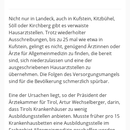
Nicht nur in Landeck, auch in Kufstein, Kitzbühel,
Söll oder Kirchberg gibt es verwaiste
Hausarztstellen. Trotz wiederholter
Ausschreibungen, bis zu 25 mal wie etwa in
Kufstein, gelingt es nicht, genügend Ärztinnen oder
Ärzte für Allgemeinmedizin zu finden, die bereit
sind, sich niederzulassen und eine der
ausgeschriebenen Hausarztstellen zu
übernehmen. Die Folgen des Versorgungsmangels
sind für die Bevölkerung schmerzlich spürbar.
Eine der Ursachen liegt, so der Präsident der
Ärztekammer für Tirol, Artur Wechselberger, darin,
dass Tirols Krankenhäuser zu wenig
Ausbildungsstellen anbieten. Musste früher pro 15
Krankenhausbetten eine Ausbildungsstelle im
Fachgebiet Allgemeinmedizin geschaffen werden,