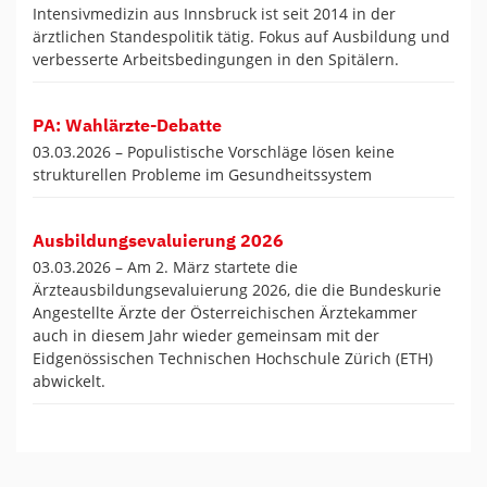
Intensivmedizin aus Innsbruck ist seit 2014 in der
ärztlichen Standespolitik tätig. Fokus auf Ausbildung und
verbesserte Arbeitsbedingungen in den Spitälern.
PA: Wahlärzte-Debatte
03.03.2026 –
Populistische Vorschläge lösen keine
strukturellen Probleme im Gesundheitssystem
Ausbildungsevaluierung 2026
03.03.2026 –
Am 2. März startete die
Ärzteausbildungsevaluierung 2026, die die Bundeskurie
Angestellte Ärzte der Österreichischen Ärztekammer
auch in diesem Jahr wieder gemeinsam mit der
Eidgenössischen Technischen Hochschule Zürich (ETH)
abwickelt.