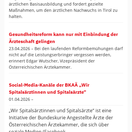
ärztlichen Basisausbildung und fordert gezielte
Maßnahmen, um den ärztlichen Nachwuchs in Tirol zu
halten.
Gesundheitsreform kann nur mit Einbindung der
Ärzteschaft gelingen
23.04.2026 –
Bei den laufenden Reformbemühungen darf
nicht auf die Leistungserbringer vergessen werden,
erinnert Edgar Wutscher, Vizepräsident der
Österreichischen Ärztekammer.
Social-Media-Kanäle der BKAÄ „Wir
Spitalsärztinnen und Spitalsärzte“
01.04.2026 –
„Wir Spitalsärztinnen und Spitalsärzte“ ist eine
Initiative der Bundeskurie Angestellte Ärzte der
Österreichischen Ärztekammer, die sich über
soziale Medien (Facebook,…