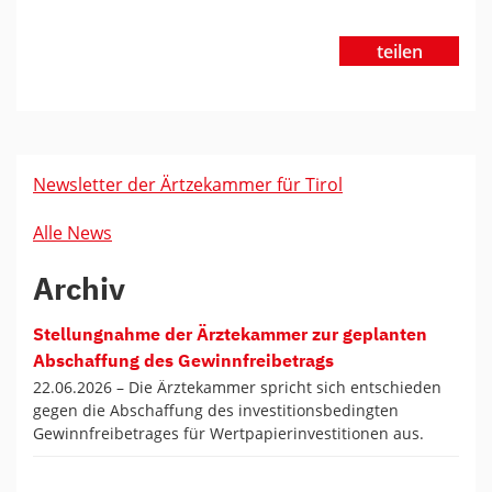
teilen
Newsletter der Ärtzekammer für Tirol
Alle News
Archiv
Stellungnahme der Ärztekammer zur geplanten
Abschaffung des Gewinnfreibetrags
22.06.2026 –
Die Ärztekammer spricht sich entschieden
gegen die Abschaffung des investitionsbedingten
Gewinnfreibetrages für Wertpapierinvestitionen aus.