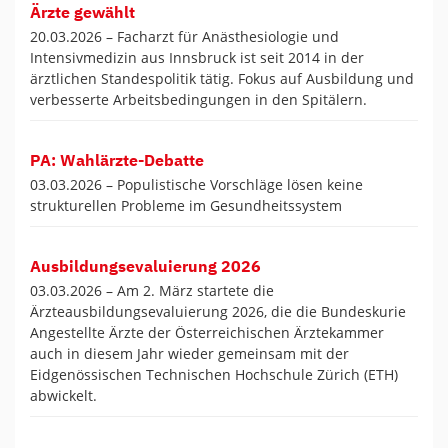
Ärzte gewählt
20.03.2026 –
Facharzt für Anästhesiologie und
Intensivmedizin aus Innsbruck ist seit 2014 in der
ärztlichen Standespolitik tätig. Fokus auf Ausbildung und
verbesserte Arbeitsbedingungen in den Spitälern.
PA: Wahlärzte-Debatte
03.03.2026 –
Populistische Vorschläge lösen keine
strukturellen Probleme im Gesundheitssystem
Ausbildungsevaluierung 2026
03.03.2026 –
Am 2. März startete die
Ärzteausbildungsevaluierung 2026, die die Bundeskurie
Angestellte Ärzte der Österreichischen Ärztekammer
auch in diesem Jahr wieder gemeinsam mit der
Eidgenössischen Technischen Hochschule Zürich (ETH)
abwickelt.