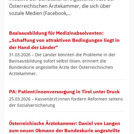
Österreichischen Ärztekammer, die sich über
soziale Medien (Facebook,…
Basisausbildung für Medizinabsolventen:
„Schaffung von attraktiven Bedingungen liegt in
der Hand der Länder“
31.03.2026 –
Die Länder könnten die Probleme in der
Basisausbildung sofort selbst lösen, erinnert die
Bundeskurie angestellte Ärzte der Österreichischen
Ärztekammer.
PA: Patient:innenversorgung in Tirol unter Druck
25.03.2026 –
Kassenärzt:innen fordern Reformen seitens
der Sozialversicherung
Österreichische Ärztekammer: Daniel von Langen
zum neuen Obmann der Bundeskurie angestellte