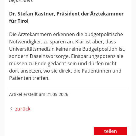
befürchten.“
Dr. Stefan Kastner, Präsident der Ärztekammer
für Tirol
Die Ärztekammern erkennen die budgetpolitische
Notwendigkeit zu sparen an. Klar ist aber, dass
Universitätsmedizin keine reine Budgetposition ist,
sondern Daseinsvorsorge. Einsparungspotenziale
müssen zu Ende gedacht sein und dürfen nicht
dort ansetzen, wo sie direkt die Patientinnen und
Patienten treffen.
Artikel erstellt am 21.05.2026
zurück
teilen