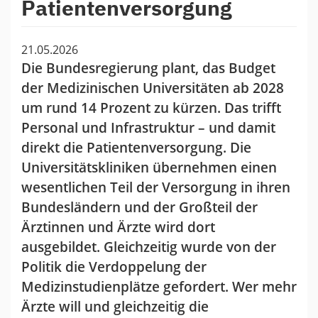
Patientenversorgung
21.05.2026
Die Bundesregierung plant, das Budget
der Medizinischen Universitäten ab 2028
um rund 14 Prozent zu kürzen. Das trifft
Personal und Infrastruktur – und damit
direkt die Patientenversorgung. Die
Universitätskliniken übernehmen einen
wesentlichen Teil der Versorgung in ihren
Bundesländern und der Großteil der
Ärztinnen und Ärzte wird dort
ausgebildet. Gleichzeitig wurde von der
Politik die Verdoppelung der
Medizinstudienplätze gefordert. Wer mehr
Ärzte will und gleichzeitig die