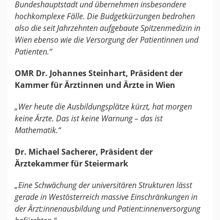
Bundeshauptstadt und übernehmen insbesondere
hochkomplexe Fälle. Die Budgetkürzungen bedrohen
also die seit Jahrzehnten aufgebaute Spitzenmedizin in
Wien ebenso wie die Versorgung der Patientinnen und
Patienten.“
OMR Dr. Johannes Steinhart, Präsident der
Kammer für Ärztinnen und Ärzte in Wien
„Wer heute die Ausbildungsplätze kürzt, hat morgen
keine Ärzte. Das ist keine Warnung – das ist
Mathematik.“
Dr. Michael Sacherer, Präsident der
Ärztekammer für Steiermark
„Eine Schwächung der universitären Strukturen lässt
gerade in Westösterreich massive Einschränkungen in
der Ärzt:innenausbildung und Patient:innenversorgung