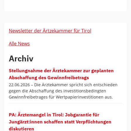
Newsletter der Ärtzekammer für Tirol
Alle News
Archiv
Stellungnahme der Ärztekammer zur geplanten
Abschaffung des Gewinnfreibetrags
22.06.2026 –
Die Ärztekammer spricht sich entschieden
gegen die Abschaffung des investitionsbedingten
Gewinnfreibetrages für Wertpapierinvestitionen aus.
PA: Ärztemangel in Tirol: Jobgarantie für
Jungärzt:innen schaffen statt Verpflichtungen
diskutieren