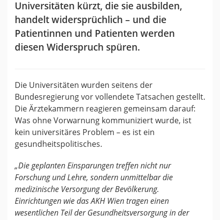
Universitäten kürzt, die sie ausbilden,
handelt widersprüchlich – und die
Patientinnen und Patienten werden
diesen Widerspruch spüren.
Die Universitäten wurden seitens der
Bundesregierung vor vollendete Tatsachen gestellt.
Die Ärztekammern reagieren gemeinsam darauf:
Was ohne Vorwarnung kommuniziert wurde, ist
kein universitäres Problem – es ist ein
gesundheitspolitisches.
„Die geplanten Einsparungen treffen nicht nur
Forschung und Lehre, sondern unmittelbar die
medizinische Versorgung der Bevölkerung.
Einrichtungen wie das AKH Wien tragen einen
wesentlichen Teil der Gesundheitsversorgung in der