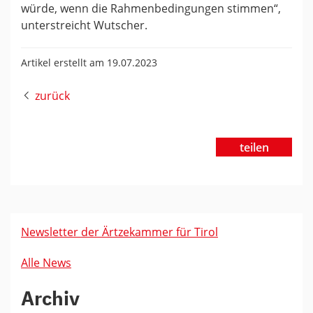
würde, wenn die Rahmenbedingungen stimmen“,
unterstreicht Wutscher.
Artikel erstellt am 19.07.2023
zurück
teilen
Newsletter der Ärtzekammer für Tirol
Alle News
Archiv