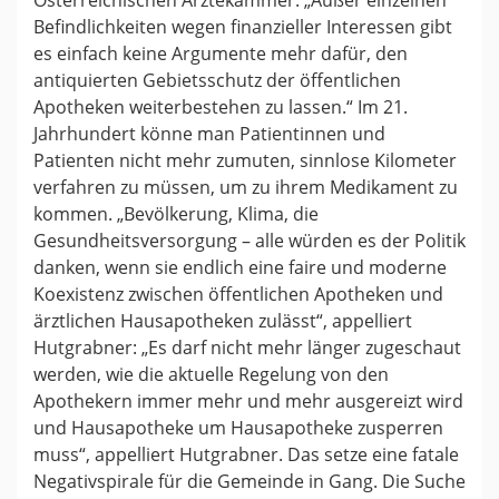
Befindlichkeiten wegen finanzieller Interessen gibt
es einfach keine Argumente mehr dafür, den
antiquierten Gebietsschutz der öffentlichen
Apotheken weiterbestehen zu lassen.“ Im 21.
Jahrhundert könne man Patientinnen und
Patienten nicht mehr zumuten, sinnlose Kilometer
verfahren zu müssen, um zu ihrem Medikament zu
kommen. „Bevölkerung, Klima, die
Gesundheitsversorgung – alle würden es der Politik
danken, wenn sie endlich eine faire und moderne
Koexistenz zwischen öffentlichen Apotheken und
ärztlichen Hausapotheken zulässt“, appelliert
Hutgrabner: „Es darf nicht mehr länger zugeschaut
werden, wie die aktuelle Regelung von den
Apothekern immer mehr und mehr ausgereizt wird
und Hausapotheke um Hausapotheke zusperren
muss“, appelliert Hutgrabner. Das setze eine fatale
Negativspirale für die Gemeinde in Gang. Die Suche