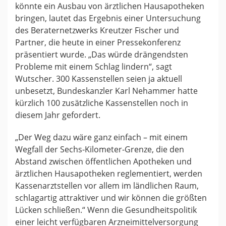
könnte ein Ausbau von ärztlichen Hausapotheken
bringen, lautet das Ergebnis einer Untersuchung
des Beraternetzwerks Kreutzer Fischer und
Partner, die heute in einer Pressekonferenz
präsentiert wurde. „Das würde drängendsten
Probleme mit einem Schlag lindern“, sagt
Wutscher. 300 Kassenstellen seien ja aktuell
unbesetzt, Bundeskanzler Karl Nehammer hatte
kürzlich 100 zusätzliche Kassenstellen noch in
diesem Jahr gefordert.
„Der Weg dazu wäre ganz einfach – mit einem
Wegfall der Sechs-Kilometer-Grenze, die den
Abstand zwischen öffentlichen Apotheken und
ärztlichen Hausapotheken reglementiert, werden
Kassenarztstellen vor allem im ländlichen Raum,
schlagartig attraktiver und wir können die größten
Lücken schließen.“ Wenn die Gesundheitspolitik
einer leicht verfügbaren Arzneimittelversorgung