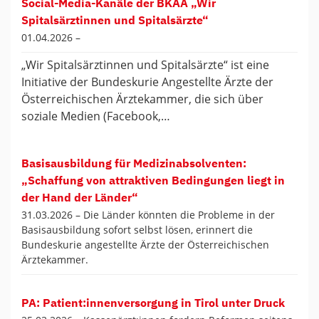
Social-Media-Kanäle der BKAÄ „Wir
Spitalsärztinnen und Spitalsärzte“
01.04.2026 –
„Wir Spitalsärztinnen und Spitalsärzte“ ist eine
Initiative der Bundeskurie Angestellte Ärzte der
Österreichischen Ärztekammer, die sich über
soziale Medien (Facebook,…
Basisausbildung für Medizinabsolventen:
„Schaffung von attraktiven Bedingungen liegt in
der Hand der Länder“
31.03.2026 –
Die Länder könnten die Probleme in der
Basisausbildung sofort selbst lösen, erinnert die
Bundeskurie angestellte Ärzte der Österreichischen
Ärztekammer.
PA: Patient:innenversorgung in Tirol unter Druck