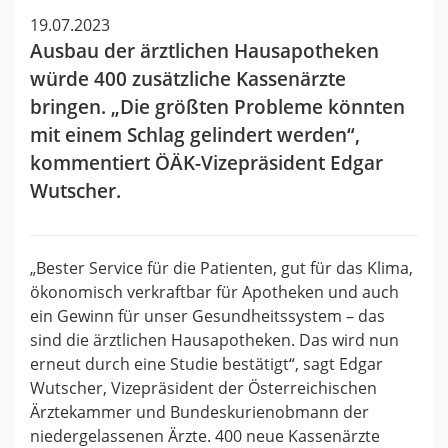
19.07.2023
Ausbau der ärztlichen Hausapotheken
würde 400 zusätzliche Kassenärzte
bringen. „Die größten Probleme könnten
mit einem Schlag gelindert werden“,
kommentiert ÖÄK-Vizepräsident Edgar
Wutscher.
„Bester Service für die Patienten, gut für das Klima,
ökonomisch verkraftbar für Apotheken und auch
ein Gewinn für unser Gesundheitssystem – das
sind die ärztlichen Hausapotheken. Das wird nun
erneut durch eine Studie bestätigt“, sagt Edgar
Wutscher, Vizepräsident der Österreichischen
Ärztekammer und Bundeskurienobmann der
niedergelassenen Ärzte. 400 neue Kassenärzte