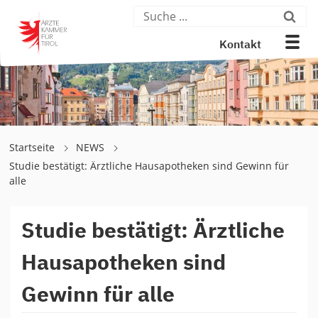
Kontakt
Startseite
NEWS
Studie bestätigt: Ärztliche Hausapotheken sind Gewinn für
alle
Studie bestätigt: Ärztliche
Hausapotheken sind
Gewinn für alle