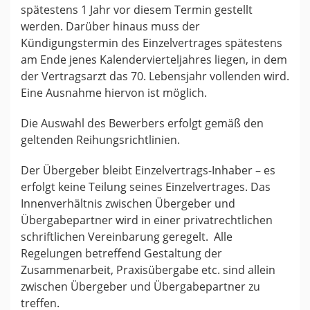
spätestens 1 Jahr vor diesem Termin gestellt
werden. Darüber hinaus muss der
Kündigungstermin des Einzelvertrages spätestens
am Ende jenes Kalendervierteljahres liegen, in dem
der Vertragsarzt das 70. Lebensjahr vollenden wird.
Eine Ausnahme hiervon ist möglich.
Die Auswahl des Bewerbers erfolgt gemäß den
geltenden Reihungsrichtlinien.
Der Übergeber bleibt Einzelvertrags-Inhaber – es
erfolgt keine Teilung seines Einzelvertrages. Das
Innenverhältnis zwischen Übergeber und
Übergabepartner wird in einer privatrechtlichen
schriftlichen Vereinbarung geregelt. Alle
Regelungen betreffend Gestaltung der
Zusammenarbeit, Praxisübergabe etc. sind allein
zwischen Übergeber und Übergabepartner zu
treffen.