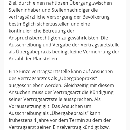
Ziel, durch einen nahtlosen Übergang zwischen
Stelleninhaber und Stellennachfolger die
vertragsärztliche Versorgung der Bevölkerung
bestmöglich sicherzustellen und eine
kontinuierliche Betreuung der
Anspruchsberechtigten zu gewährleisten. Die
Ausschreibung und Vergabe der Vertragsarztstelle
als Übergabepraxis bedingt keine Vermehrung der
Anzahl der Planstellen.
Eine Einzelvertragsarztstelle kann auf Ansuchen
des Vertragsarztes als „Übergabepraxis"
ausgeschrieben werden. Gleichzeitig mit diesem
Ansuchen muss der Vertragsarzt die Kündigung
seiner Vertragsarztstelle aussprechen. Als
Voraussetzung gilt: Das Ansuchen um
Ausschreibung als „Übergabepraxis" kann
frühestens 4 Jahre vor dem Termin zu dem der
Vertragsarzt seinen Einzelvertrag kündigt bzw.