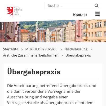
Kontakt
Startseite
MITGLIEDERSERVICE
Niederlassung
Ärztliche Zusammenarbeitsformen
Übergabepraxis
Übergabepraxis
Die Vereinbarung betreffend Übergabepraxis und
die damit verbundene Vorwegnahme der
Ausschreibung und Vergabe einer
Vertragsarztstelle als Übergabepraxis dient dem