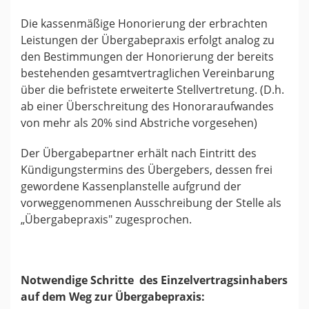
Die kassenmäßige Honorierung der erbrachten
Leistungen der Übergabepraxis erfolgt analog zu
den Bestimmungen der Honorierung der bereits
bestehenden gesamtvertraglichen Vereinbarung
über die befristete erweiterte Stellvertretung. (D.h.
ab einer Überschreitung des Honoraraufwandes
von mehr als 20% sind Abstriche vorgesehen)
Der Übergabepartner erhält nach Eintritt des
Kündigungstermins des Übergebers, dessen frei
gewordene Kassenplanstelle aufgrund der
vorweggenommenen Ausschreibung der Stelle als
„Übergabepraxis" zugesprochen.
Notwendige Schritte des Einzelvertragsinhabers
auf dem Weg zur Übergabepraxis: