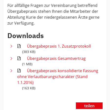
Für allfällige Fragen zur Vereinbarung betreffend
Übergabepraxis stehen Ihnen die Mitarbeiter der
Abteilung Kurie der niedergelassenen Ärzte gerne
zur Verfügung.
Downloads
Übergabepraxis 1. Zusatzprotokoll
(383 KB)
Übergabepraxis Gesamtvertrag
(1 MB)
Übergabepraxis konsolidierte Fassung
ohne Verlautbarungscharakter (Stand
1.1.2016)
(163 KB)
teilen