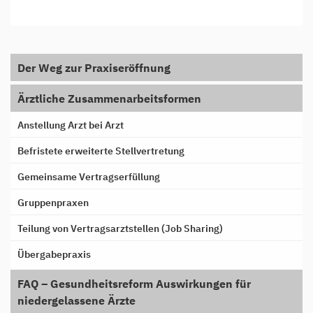
Der Weg zur Praxiseröffnung
Ärztliche Zusammenarbeitsformen
Anstellung Arzt bei Arzt
Befristete erweiterte Stellvertretung
Gemeinsame Vertragserfüllung
Gruppenpraxen
Teilung von Vertragsarztstellen (Job Sharing)
Übergabepraxis
FAQ – Gesundheitsreform Auswirkungen für
niedergelassene Ärzte