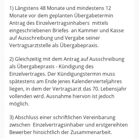
1) Längstens 48 Monate und mindestens 12
Monate vor dem geplanten Übergabetermin
Antrag des Einzelvertragsinhabers mittels
eingeschriebenen Briefes an Kammer und Kasse
auf Ausschreibung und Vergabe seiner
Vertragsarztstelle als Übergabepraxis.
2) Gleichzeitig mit dem Antrag auf Ausschreibung
als Übergabepraxis - Kündigung des
Einzelvertrages. Der Kündigungstermin muss
spätestens am Ende jenes Kalendervierteljahres
liegen, in dem der Vertragsarzt das 70. Lebensjahr
vollenden wird. Ausnahme hiervon ist jedoch
möglich.
3) Abschluss einer schriftlichen Vereinbarung
zwischen Einzelvertragsinhaber und erstgereihten
Bewerber hinsichtlich der Zusammenarbeit.