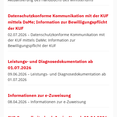
Datenschutzkonforme Kommunikation mit der KUF
mittels DaMe; Information zur Bewilligungspflicht
der KUF
02.07.2026 –
Datenschutzkonforme Kommunikation mit
der KUF mittels DaMe; Information zur
Bewilligungspflicht der KUF
Leistungs- und Diagnosedokumentation ab
01.07.2026
09.06.2026 –
Leistungs- und Diagnosedokumentation ab
01.07.2026
Informationen zur e-Zuweisung
08.04.2026 –
Informationen zur e-Zuweisung