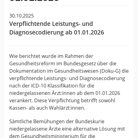
30.10.2025
Verpflichtende Leistungs- und
Diagnosecodierung ab 01.01.2026
Wie berichtet wurde im Rahmen der
Gesundheitsreform im Bundesgesetz über die
Dokumentation im Gesundheitswesen (Doku-G) die
verpflichtende Leistungs- und Diagnosecodierung
nach der ICD-10 Klassifikation für die
niedergelassenen Ärzt:innen ab dem 01.01.2026
verankert. Diese Verpflichtung betrifft sowohl
Kassen- als auch Wahlärzt:innen.
Sämtliche Bemühungen der Bundeskurie
niedergelassene Ärzte eine alternative Lösung mit
dem Gesundheitsministerium für die