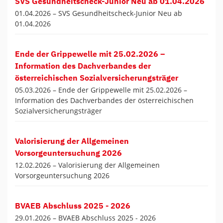
SVS Gesundheitscheck-Junior Neu ab 01.04.2026
01.04.2026 –
SVS Gesundheitscheck-Junior Neu ab
01.04.2026
Ende der Grippewelle mit 25.02.2026 –
Information des Dachverbandes der
österreichischen Sozialversicherungsträger
05.03.2026 –
Ende der Grippewelle mit 25.02.2026 –
Information des Dachverbandes der österreichischen
Sozialversicherungsträger
Valorisierung der Allgemeinen
Vorsorgeuntersuchung 2026
12.02.2026 –
Valorisierung der Allgemeinen
Vorsorgeuntersuchung 2026
BVAEB Abschluss 2025 - 2026
29.01.2026 –
BVAEB Abschluss 2025 - 2026