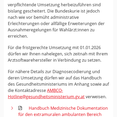
verpflichtende Umsetzung herbeizuführen sind
bislang gescheitert. Die Bundeskurie ist jedoch
nach wie vor bemüht administrative
Erleichterungen oder allfällige Erweiterungen der
Ausnahmeregelungen für Wahlärzt:innen zu
erreichen.
Für die fristgerechte Umsetzung mit 01.01.2026
dürfen wir Ihnen nahelegen, sich zeitnah mit Ihrem
Arztsoftwarehersteller in Verbindung zu setzen.
Für nähere Details zur Diagnosecodierung und
deren Umsetzung dürfen wir auf das Handbuch
des Gesundheitsministeriums im Anhang sowie auf
die Kontaktadresse
AMBCO-
Hotline@gesundheitsministerium.gv.at
verweisen.
Handbuch Medizinische Dokumentation
für den extramuralen ambulanten Bereich