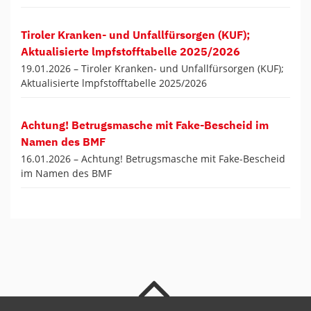
Tiroler Kranken- und Unfallfürsorgen (KUF);
Aktualisierte lmpfstofftabelle 2025/2026
19.01.2026 –
Tiroler Kranken- und Unfallfürsorgen (KUF);
Aktualisierte lmpfstofftabelle 2025/2026
Achtung! Betrugsmasche mit Fake-Bescheid im
Namen des BMF
16.01.2026 –
Achtung! Betrugsmasche mit Fake-Bescheid
im Namen des BMF
nach oben