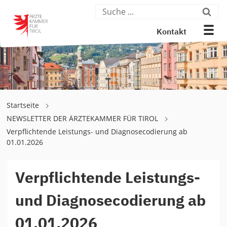
Kontakt
Startseite
NEWSLETTER DER ÄRZTEKAMMER FÜR TIROL
Verpflichtende Leistungs- und Diagnosecodierung ab
01.01.2026
Verpflichtende Leistungs-
und Diagnosecodierung ab
01.01.2026