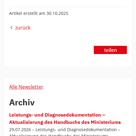
Artikel erstellt am 30.10.2025
zurück
teilen
Alle Newsletter
Archiv
Leistungs- und Diagnosedokumentation –
Aktualisierung des Handbuchs des Ministeriums
29.07.2026 –
Leistungs- und Diagnosedokumentation –
Aktualisierung des Handbuchs des Ministeriums