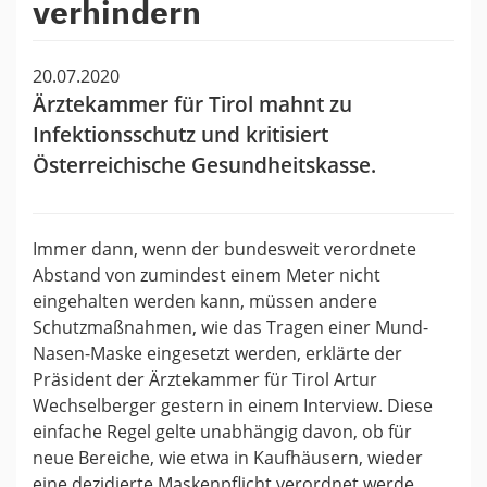
verhindern
20.07.2020
Ärztekammer für Tirol mahnt zu
Infektionsschutz und kritisiert
Österreichische Gesundheitskasse.
Immer dann, wenn der bundesweit verordnete
Abstand von zumindest einem Meter nicht
eingehalten werden kann, müssen andere
Schutzmaßnahmen, wie das Tragen einer Mund-
Nasen-Maske eingesetzt werden, erklärte der
Präsident der Ärztekammer für Tirol Artur
Wechselberger gestern in einem Interview. Diese
einfache Regel gelte unabhängig davon, ob für
neue Bereiche, wie etwa in Kaufhäusern, wieder
eine dezidierte Maskenpflicht verordnet werde.