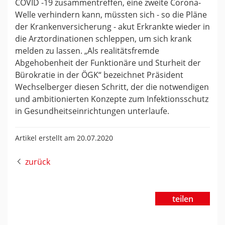
COVID -19 zusammentreffen, eine zweite Corona-
Welle verhindern kann, müssten sich - so die Pläne
der Krankenversicherung - akut Erkrankte wieder in
die Arztordinationen schleppen, um sich krank
melden zu lassen. „Als realitätsfremde
Abgehobenheit der Funktionäre und Sturheit der
Bürokratie in der ÖGK“ bezeichnet Präsident
Wechselberger diesen Schritt, der die notwendigen
und ambitionierten Konzepte zum Infektionsschutz
in Gesundheitseinrichtungen unterlaufe.
Artikel erstellt am 20.07.2020
zurück
teilen