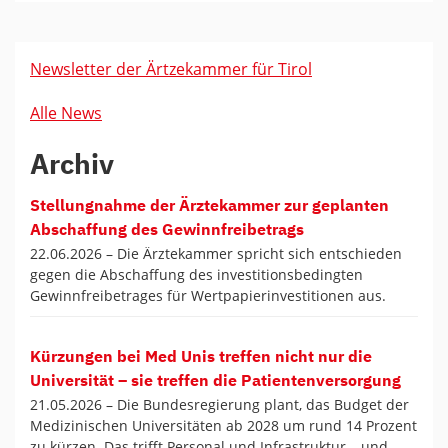
Newsletter der Ärtzekammer für Tirol
Alle News
Archiv
Stellungnahme der Ärztekammer zur geplanten
Abschaffung des Gewinnfreibetrags
22.06.2026 –
Die Ärztekammer spricht sich entschieden
gegen die Abschaffung des investitionsbedingten
Gewinnfreibetrages für Wertpapierinvestitionen aus.
Kürzungen bei Med Unis treffen nicht nur die
Universität – sie treffen die Patientenversorgung
21.05.2026 –
Die Bundesregierung plant, das Budget der
Medizinischen Universitäten ab 2028 um rund 14 Prozent
zu kürzen. Das trifft Personal und Infrastruktur – und