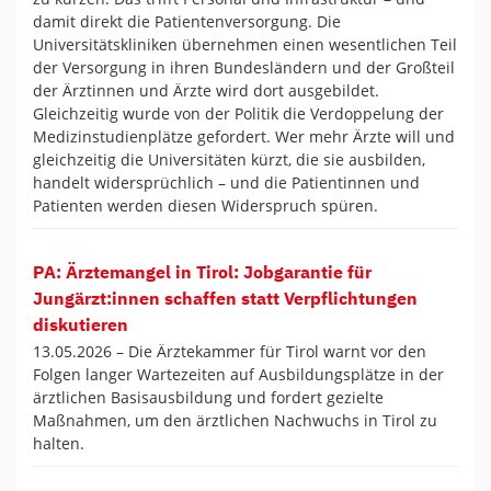
damit direkt die Patientenversorgung. Die
Universitätskliniken übernehmen einen wesentlichen Teil
der Versorgung in ihren Bundesländern und der Großteil
der Ärztinnen und Ärzte wird dort ausgebildet.
Gleichzeitig wurde von der Politik die Verdoppelung der
Medizinstudienplätze gefordert. Wer mehr Ärzte will und
gleichzeitig die Universitäten kürzt, die sie ausbilden,
handelt widersprüchlich – und die Patientinnen und
Patienten werden diesen Widerspruch spüren.
PA: Ärztemangel in Tirol: Jobgarantie für
Jungärzt:innen schaffen statt Verpflichtungen
diskutieren
13.05.2026 –
Die Ärztekammer für Tirol warnt vor den
Folgen langer Wartezeiten auf Ausbildungsplätze in der
ärztlichen Basisausbildung und fordert gezielte
Maßnahmen, um den ärztlichen Nachwuchs in Tirol zu
halten.