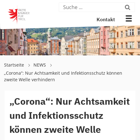
Kontakt
Startseite
NEWS
„Corona“: Nur Achtsamkeit und Infektionsschutz können
zweite Welle verhindern
„Corona“: Nur Achtsamkeit
und Infektionsschutz
können zweite Welle