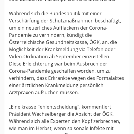
Während sich die Bundespolitik mit einer
Verschärfung der Schutzmaßnahmen beschäftigt,
um ein neuerliches Aufflackern der Corona-
Pandemie zu verhindern, kündigt die
Österreichische Gesundheitskasse, ÖGK, an, die
Möglichkeit der Krankmeldung via Telefon oder
Video-Ordination ab September einzustellen.
Diese Erleichterung war beim Ausbruch der
Corona-Pandemie geschaffen worden, um zu
verhindern, dass Erkrankte wegen des Formalaktes
einer ärztlichen Krankmeldung persönlich
Arztpraxen aufsuchen müssen.
„Eine krasse Fehlentscheidung“, kommentiert
Präsident Wechselberger die Absicht der ÖGK.
Während sich alle Experten den Kopf zerbrechen,
wie man im Herbst, wenn saisonale Infekte mit