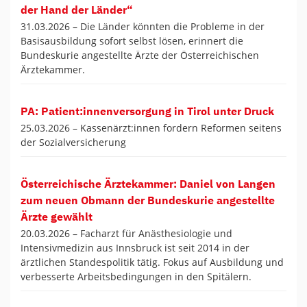
der Hand der Länder“
31.03.2026 –
Die Länder könnten die Probleme in der
Basisausbildung sofort selbst lösen, erinnert die
Bundeskurie angestellte Ärzte der Österreichischen
Ärztekammer.
PA: Patient:innenversorgung in Tirol unter Druck
25.03.2026 –
Kassenärzt:innen fordern Reformen seitens
der Sozialversicherung
Österreichische Ärztekammer: Daniel von Langen
zum neuen Obmann der Bundeskurie angestellte
Ärzte gewählt
20.03.2026 –
Facharzt für Anästhesiologie und
Intensivmedizin aus Innsbruck ist seit 2014 in der
ärztlichen Standespolitik tätig. Fokus auf Ausbildung und
verbesserte Arbeitsbedingungen in den Spitälern.