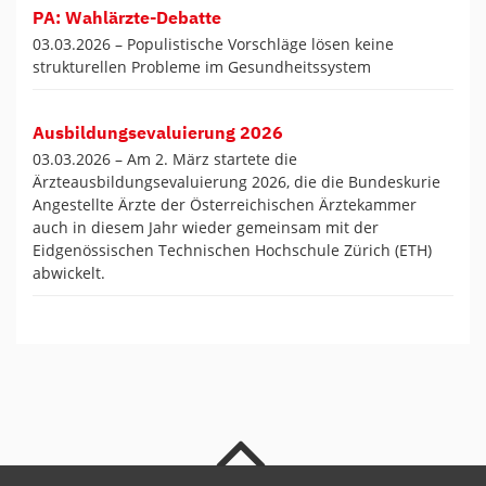
PA: Wahlärzte-Debatte
03.03.2026 –
Populistische Vorschläge lösen keine
strukturellen Probleme im Gesundheitssystem
Ausbildungsevaluierung 2026
03.03.2026 –
Am 2. März startete die
Ärzteausbildungsevaluierung 2026, die die Bundeskurie
Angestellte Ärzte der Österreichischen Ärztekammer
auch in diesem Jahr wieder gemeinsam mit der
Eidgenössischen Technischen Hochschule Zürich (ETH)
abwickelt.
nach oben