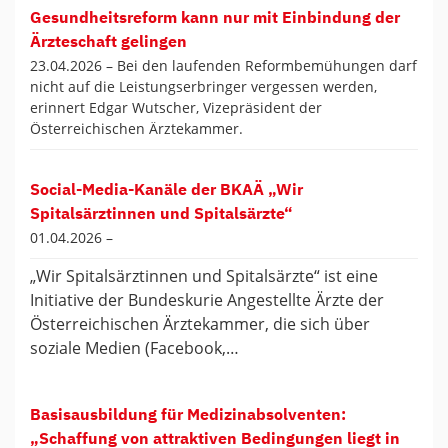
Gesundheitsreform kann nur mit Einbindung der
Ärzteschaft gelingen
23.04.2026 –
Bei den laufenden Reformbemühungen darf
nicht auf die Leistungserbringer vergessen werden,
erinnert Edgar Wutscher, Vizepräsident der
Österreichischen Ärztekammer.
Social-Media-Kanäle der BKAÄ „Wir
Spitalsärztinnen und Spitalsärzte“
01.04.2026 –
„Wir Spitalsärztinnen und Spitalsärzte“ ist eine
Initiative der Bundeskurie Angestellte Ärzte der
Österreichischen Ärztekammer, die sich über
soziale Medien (Facebook,…
Basisausbildung für Medizinabsolventen:
„Schaffung von attraktiven Bedingungen liegt in