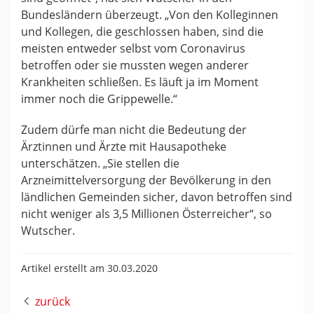
Bundesländern überzeugt. „Von den Kolleginnen
und Kollegen, die geschlossen haben, sind die
meisten entweder selbst vom Coronavirus
betroffen oder sie mussten wegen anderer
Krankheiten schließen. Es läuft ja im Moment
immer noch die Grippewelle.“
Zudem dürfe man nicht die Bedeutung der
Ärztinnen und Ärzte mit Hausapotheke
unterschätzen. „Sie stellen die
Arzneimittelversorgung der Bevölkerung in den
ländlichen Gemeinden sicher, davon betroffen sind
nicht weniger als 3,5 Millionen Österreicher“, so
Wutscher.
Artikel erstellt am 30.03.2020
zurück