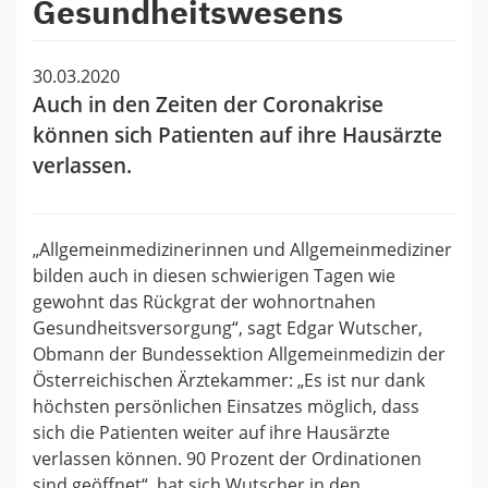
Gesundheitswesens
30.03.2020
Auch in den Zeiten der Coronakrise
können sich Patienten auf ihre Hausärzte
verlassen.
„Allgemeinmedizinerinnen und Allgemeinmediziner
bilden auch in diesen schwierigen Tagen wie
gewohnt das Rückgrat der wohnortnahen
Gesundheitsversorgung“, sagt Edgar Wutscher,
Obmann der Bundessektion Allgemeinmedizin der
Österreichischen Ärztekammer: „Es ist nur dank
höchsten persönlichen Einsatzes möglich, dass
sich die Patienten weiter auf ihre Hausärzte
verlassen können. 90 Prozent der Ordinationen
sind geöffnet“, hat sich Wutscher in den