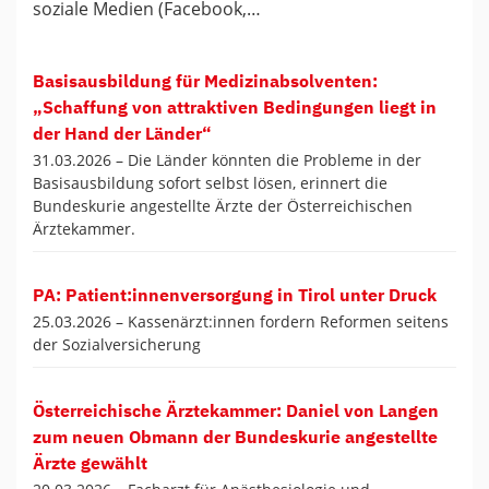
soziale Medien (Facebook,…
Basisausbildung für Medizinabsolventen:
„Schaffung von attraktiven Bedingungen liegt in
der Hand der Länder“
31.03.2026 –
Die Länder könnten die Probleme in der
Basisausbildung sofort selbst lösen, erinnert die
Bundeskurie angestellte Ärzte der Österreichischen
Ärztekammer.
PA: Patient:innenversorgung in Tirol unter Druck
25.03.2026 –
Kassenärzt:innen fordern Reformen seitens
der Sozialversicherung
Österreichische Ärztekammer: Daniel von Langen
zum neuen Obmann der Bundeskurie angestellte
Ärzte gewählt