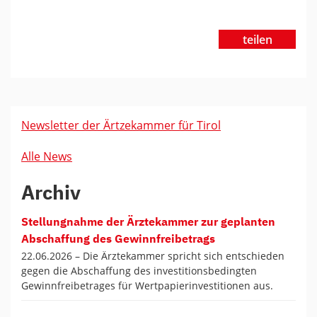
teilen
Newsletter der Ärtzekammer für Tirol
Alle News
Archiv
Stellungnahme der Ärztekammer zur geplanten
Abschaffung des Gewinnfreibetrags
22.06.2026 –
Die Ärztekammer spricht sich entschieden
gegen die Abschaffung des investitionsbedingten
Gewinnfreibetrages für Wertpapierinvestitionen aus.