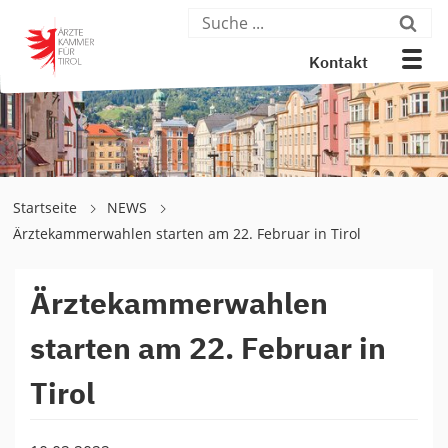
Kontakt
Startseite
NEWS
Ärztekammerwahlen starten am 22. Februar in Tirol
Ärztekammerwahlen
starten am 22. Februar in
Tirol