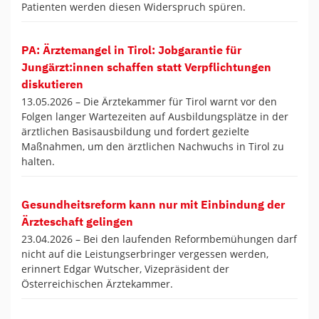
Patienten werden diesen Widerspruch spüren.
PA: Ärztemangel in Tirol: Jobgarantie für
Jungärzt:innen schaffen statt Verpflichtungen
diskutieren
13.05.2026 –
Die Ärztekammer für Tirol warnt vor den
Folgen langer Wartezeiten auf Ausbildungsplätze in der
ärztlichen Basisausbildung und fordert gezielte
Maßnahmen, um den ärztlichen Nachwuchs in Tirol zu
halten.
Gesundheitsreform kann nur mit Einbindung der
Ärzteschaft gelingen
23.04.2026 –
Bei den laufenden Reformbemühungen darf
nicht auf die Leistungserbringer vergessen werden,
erinnert Edgar Wutscher, Vizepräsident der
Österreichischen Ärztekammer.