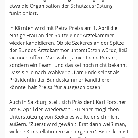
etwa die Organisation der Schutzausrüstung
funktioniert.
In Kärnten wird mit Petra Preiss am 1. April die
einzige Frau an der Spitze einer Ärztekammer
wieder kandidieren. Ob sie Szekeres an der Spitze
der Bundes-Ärztekammer unterstützen würde, ließ
sie noch offen."Man wählt ja nicht eine Person,
sondern ein Team" und das sei noch nicht bekannt.
Dass sie je nach Wahlverlauf am Ende selbst als
Präsidentin der Bundeskammer kandidieren
könnte, hält Preiss "für ausgeschlossen".
Auch in Salzburg stellt sich Präsident Karl Forstner
am 8. April der Wiederwahl. Zu einer möglichen
Unterstützung von Szekeres wollte er sich nicht
äußern. "Zuerst wird gewählt. Erst dann weiß man,
welche Konstellationen sich ergeben". Bedeckt hielt