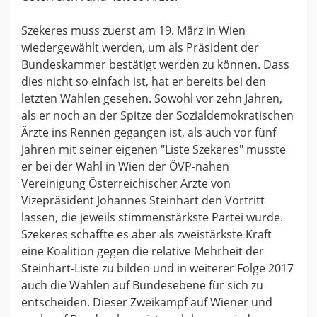
Szekeres muss zuerst am 19. März in Wien
wiedergewählt werden, um als Präsident der
Bundeskammer bestätigt werden zu können. Dass
dies nicht so einfach ist, hat er bereits bei den
letzten Wahlen gesehen. Sowohl vor zehn Jahren,
als er noch an der Spitze der Sozialdemokratischen
Ärzte ins Rennen gegangen ist, als auch vor fünf
Jahren mit seiner eigenen "Liste Szekeres" musste
er bei der Wahl in Wien der ÖVP-nahen
Vereinigung Österreichischer Ärzte von
Vizepräsident Johannes Steinhart den Vortritt
lassen, die jeweils stimmenstärkste Partei wurde.
Szekeres schaffte es aber als zweistärkste Kraft
eine Koalition gegen die relative Mehrheit der
Steinhart-Liste zu bilden und in weiterer Folge 2017
auch die Wahlen auf Bundesebene für sich zu
entscheiden. Dieser Zweikampf auf Wiener und