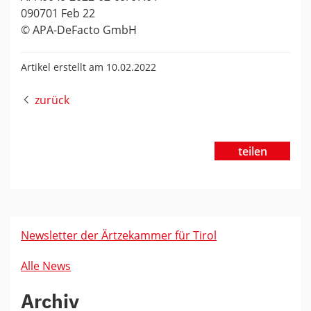
090701 Feb 22
© APA-DeFacto GmbH
Artikel erstellt am 10.02.2022
zurück
teilen
Newsletter der Ärtzekammer für Tirol
Alle News
Archiv