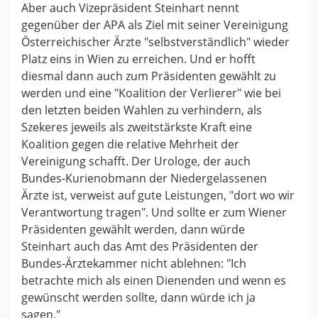
Aber auch Vizepräsident Steinhart nennt
gegenüber der APA als Ziel mit seiner Vereinigung
Österreichischer Ärzte "selbstverständlich" wieder
Platz eins in Wien zu erreichen. Und er hofft
diesmal dann auch zum Präsidenten gewählt zu
werden und eine "Koalition der Verlierer" wie bei
den letzten beiden Wahlen zu verhindern, als
Szekeres jeweils als zweitstärkste Kraft eine
Koalition gegen die relative Mehrheit der
Vereinigung schafft. Der Urologe, der auch
Bundes-Kurienobmann der Niedergelassenen
Ärzte ist, verweist auf gute Leistungen, "dort wo wir
Verantwortung tragen". Und sollte er zum Wiener
Präsidenten gewählt werden, dann würde
Steinhart auch das Amt des Präsidenten der
Bundes-Ärztekammer nicht ablehnen: "Ich
betrachte mich als einen Dienenden und wenn es
gewünscht werden sollte, dann würde ich ja
sagen."