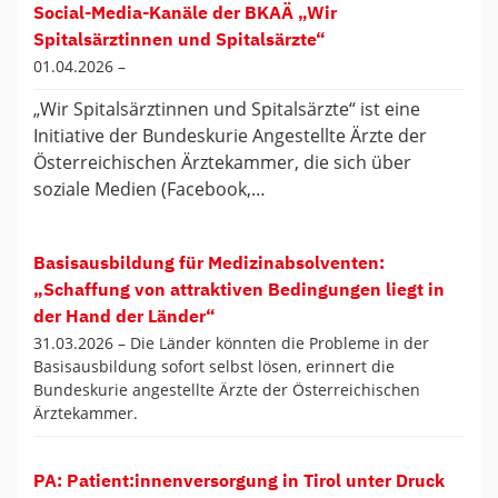
Social-Media-Kanäle der BKAÄ „Wir
Spitalsärztinnen und Spitalsärzte“
01.04.2026 –
„Wir Spitalsärztinnen und Spitalsärzte“ ist eine
Initiative der Bundeskurie Angestellte Ärzte der
Österreichischen Ärztekammer, die sich über
soziale Medien (Facebook,…
Basisausbildung für Medizinabsolventen:
„Schaffung von attraktiven Bedingungen liegt in
der Hand der Länder“
31.03.2026 –
Die Länder könnten die Probleme in der
Basisausbildung sofort selbst lösen, erinnert die
Bundeskurie angestellte Ärzte der Österreichischen
Ärztekammer.
PA: Patient:innenversorgung in Tirol unter Druck