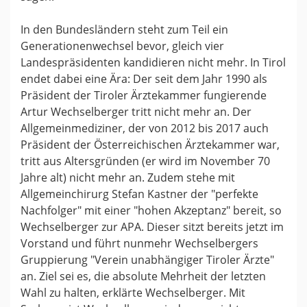
In den Bundesländern steht zum Teil ein
Generationenwechsel bevor, gleich vier
Landespräsidenten kandidieren nicht mehr. In Tirol
endet dabei eine Ära: Der seit dem Jahr 1990 als
Präsident der Tiroler Ärztekammer fungierende
Artur Wechselberger tritt nicht mehr an. Der
Allgemeinmediziner, der von 2012 bis 2017 auch
Präsident der Österreichischen Ärztekammer war,
tritt aus Altersgründen (er wird im November 70
Jahre alt) nicht mehr an. Zudem stehe mit
Allgemeinchirurg Stefan Kastner der "perfekte
Nachfolger" mit einer "hohen Akzeptanz" bereit, so
Wechselberger zur APA. Dieser sitzt bereits jetzt im
Vorstand und führt nunmehr Wechselbergers
Gruppierung "Verein unabhängiger Tiroler Ärzte"
an. Ziel sei es, die absolute Mehrheit der letzten
Wahl zu halten, erklärte Wechselberger. Mit