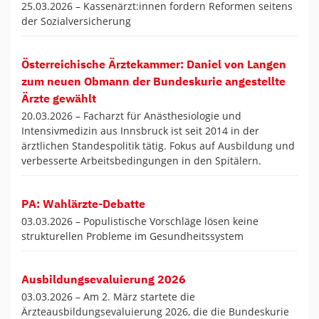
25.03.2026 –
Kassenärzt:innen fordern Reformen seitens
der Sozialversicherung
Österreichische Ärztekammer: Daniel von Langen
zum neuen Obmann der Bundeskurie angestellte
Ärzte gewählt
20.03.2026 –
Facharzt für Anästhesiologie und
Intensivmedizin aus Innsbruck ist seit 2014 in der
ärztlichen Standespolitik tätig. Fokus auf Ausbildung und
verbesserte Arbeitsbedingungen in den Spitälern.
PA: Wahlärzte-Debatte
03.03.2026 –
Populistische Vorschläge lösen keine
strukturellen Probleme im Gesundheitssystem
Ausbildungsevaluierung 2026
03.03.2026 –
Am 2. März startete die
Ärzteausbildungsevaluierung 2026, die die Bundeskurie