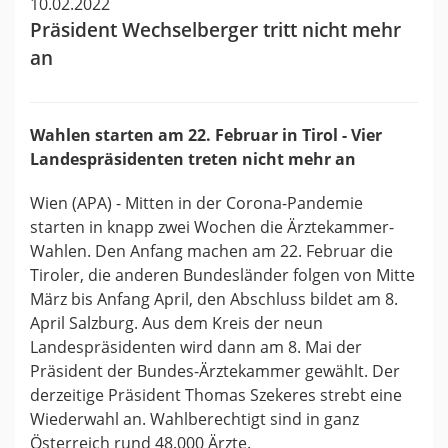
10.02.2022
Präsident Wechselberger tritt nicht mehr
an
Wahlen starten am 22. Februar in Tirol - Vier
Landespräsidenten treten nicht mehr an
Wien (APA) - Mitten in der Corona-Pandemie
starten in knapp zwei Wochen die Ärztekammer-
Wahlen. Den Anfang machen am 22. Februar die
Tiroler, die anderen Bundesländer folgen von Mitte
März bis Anfang April, den Abschluss bildet am 8.
April Salzburg. Aus dem Kreis der neun
Landespräsidenten wird dann am 8. Mai der
Präsident der Bundes-Ärztekammer gewählt. Der
derzeitige Präsident Thomas Szekeres strebt eine
Wiederwahl an. Wahlberechtigt sind in ganz
Österreich rund 48.000 Ärzte.