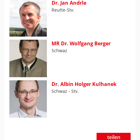
Dr. Jan Andrle
Reutte-Stv.
MR Dr. Wolfgang Berger
Schwaz
Dr. Albin Holger Kulhanek
Schwaz - Stv.
teilen