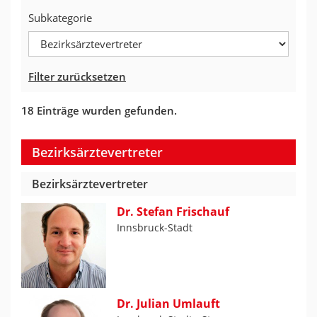
Subkategorie
Filter zurücksetzen
18 Einträge wurden gefunden.
Bezirksärztevertreter
Bezirksärztevertreter
Dr. Stefan Frischauf
Innsbruck-Stadt
Dr. Julian Umlauft