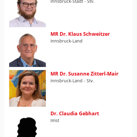
Innsbruck-Stadt - Stv.
MR Dr. Klaus Schweitzer
Innsbruck-Land
MR Dr. Susanne Zitterl-Mair
Innsbruck-Land - Stv.
Dr. Claudia Gebhart
Imst