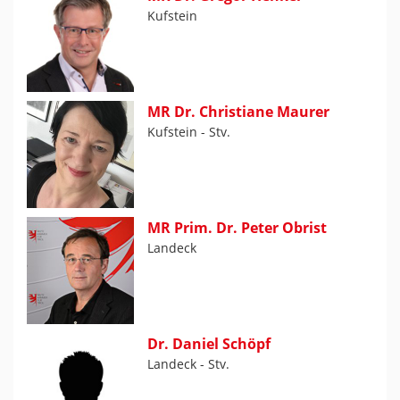
Kufstein
MR Dr. Christiane Maurer
Kufstein - Stv.
MR Prim. Dr. Peter Obrist
Landeck
Dr. Daniel Schöpf
Landeck - Stv.