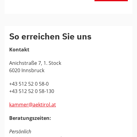
So erreichen Sie uns
Kontakt
Anichstraße 7, 1. Stock
6020 Innsbruck
+43 512 52 0 58-0
+43 512 52 0 58-130
kammer@aektirol.at
Beratungszeiten:
Persönlich