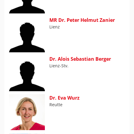
MR Dr. Peter Helmut Zanier
Lienz
Dr. Alois Sebastian Berger
Lienz-Stv.
Dr. Eva Wurz
Reutte