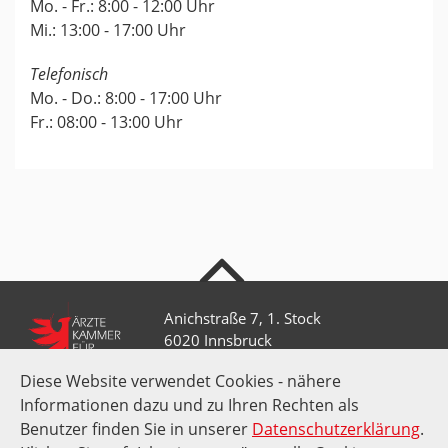
Mo. - Fr.: 8:00 - 12:00 Uhr
Mi.: 13:00 - 17:00 Uhr
Telefonisch
Mo. - Do.: 8:00 - 17:00 Uhr
Fr.: 08:00 - 13:00 Uhr
nach oben
Anichstraße 7, 1. Stock
6020 Innsbruck
Diese Website verwendet Cookies - nähere
Informationen dazu und zu Ihren Rechten als
+43 512 52 0 58-0
Benutzer finden Sie in unserer
Datenschutzerklärung
.
kammer@aektirol.at