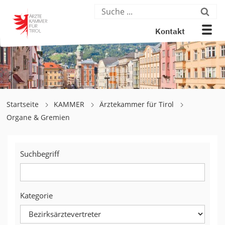
Kontakt
Startseite
KAMMER
Ärztekammer für Tirol
Organe & Gremien
Suchbegriff
Kategorie