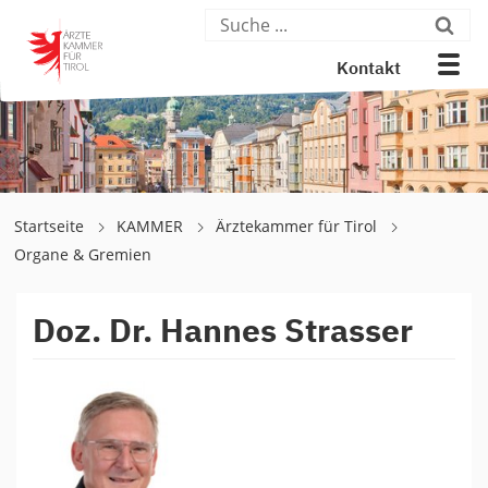
Kontakt
Startseite
KAMMER
Ärztekammer für Tirol
Organe & Gremien
Doz. Dr. Hannes Strasser