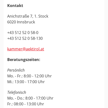
Kontakt
Anichstraße 7, 1. Stock
6020 Innsbruck
+43 512 52 0 58-0
+43 512 52 0 58-130
kammer@aektirol.at
Beratungszeiten:
Persönlich
Mo. - Fr.: 8:00 - 12:00 Uhr
Mi.: 13:00 - 17:00 Uhr
Telefonisch
Mo. - Do.: 8:00 - 17:00 Uhr
Fr.: 08:00 - 13:00 Uhr