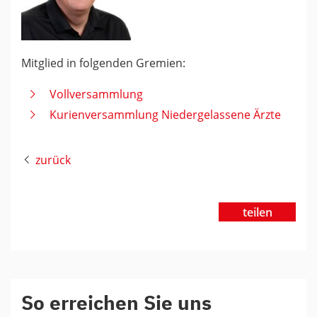
Mitglied in folgenden Gremien:
Vollversammlung
Kurienversammlung Niedergelassene Ärzte
zurück
teilen
So erreichen Sie uns