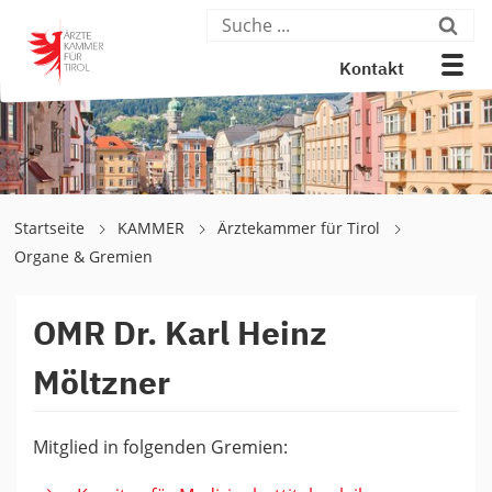
Kontakt
Startseite
KAMMER
Ärztekammer für Tirol
Organe & Gremien
OMR Dr. Karl Heinz
Möltzner
Mitglied in folgenden Gremien: