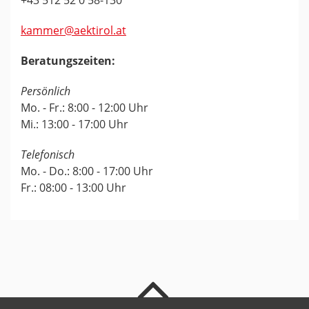
kammer@aektirol.at
Beratungszeiten:
Persönlich
Mo. - Fr.: 8:00 - 12:00 Uhr
Mi.: 13:00 - 17:00 Uhr
Telefonisch
Mo. - Do.: 8:00 - 17:00 Uhr
Fr.: 08:00 - 13:00 Uhr
nach oben