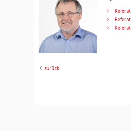
Referat
Referat
Referat
zurück