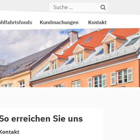
hlfahrtsfonds
Kundmachungen
Kontakt
So erreichen Sie uns
Kontakt