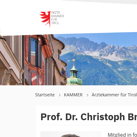
Startseite
KAMMER
Ärztekammer für Tiro
Prof. Dr. Christoph B
Mitglied in 