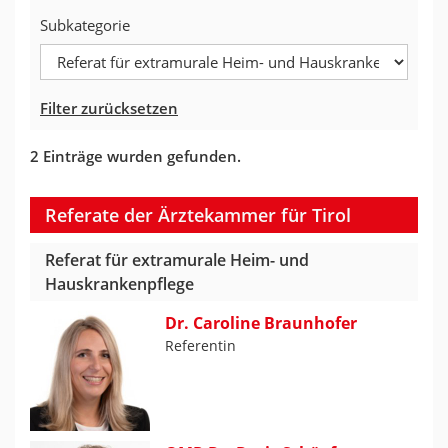
Subkategorie
Filter zurücksetzen
2 Einträge wurden gefunden.
Referate der Ärztekammer für Tirol
Referat für extramurale Heim- und
Hauskrankenpflege
Dr. Caroline Braunhofer
Referentin