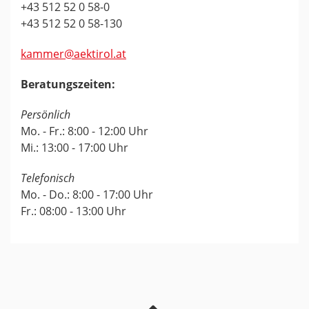
+43 512 52 0 58-0
+43 512 52 0 58-130
kammer@aektirol.at
Beratungszeiten:
Persönlich
Mo. - Fr.: 8:00 - 12:00 Uhr
Mi.: 13:00 - 17:00 Uhr
Telefonisch
Mo. - Do.: 8:00 - 17:00 Uhr
Fr.: 08:00 - 13:00 Uhr