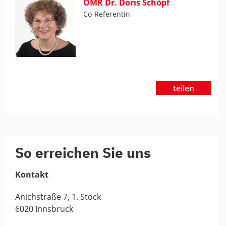
OMR Dr. Doris Schöpf
Co-Referentin
teilen
So erreichen Sie uns
Kontakt
Anichstraße 7, 1. Stock
6020 Innsbruck