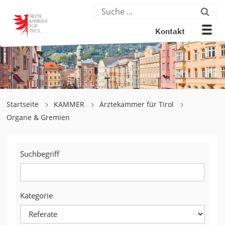
Kontakt
Startseite
KAMMER
Ärztekammer für Tirol
Organe & Gremien
Suchbegriff
Kategorie