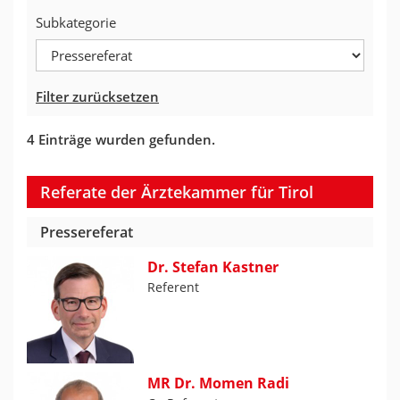
Subkategorie
Filter zurücksetzen
4 Einträge wurden gefunden.
Referate der Ärztekammer für Tirol
Pressereferat
Dr. Stefan Kastner
Referent
MR Dr. Momen Radi