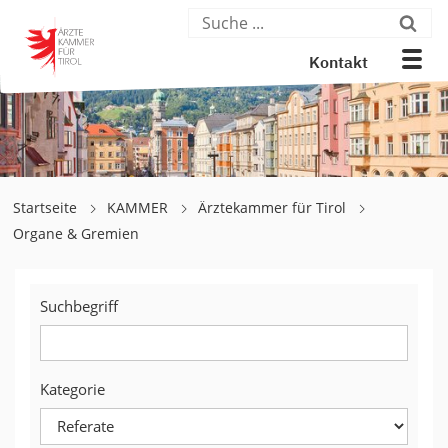
Kontakt
Startseite
KAMMER
Ärztekammer für Tirol
Organe & Gremien
Suchbegriff
Kategorie