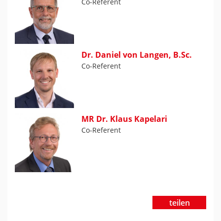
Co-Referent
Dr. Daniel von Langen, B.Sc.
Co-Referent
MR Dr. Klaus Kapelari
Co-Referent
teilen