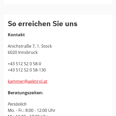
So erreichen Sie uns
Kontakt
Anichstraße 7, 1. Stock
6020 Innsbruck
+43 512 52 0 58-0
+43 512 52 0 58-130
kammer@aektirol.at
Beratungszeiten:
Persönlich
Mo. - Fr.: 8:00 - 12:00 Uhr