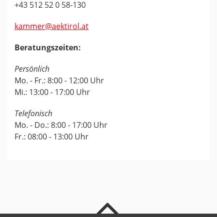
+43 512 52 0 58-130
kammer@aektirol.at
Beratungszeiten:
Persönlich
Mo. - Fr.: 8:00 - 12:00 Uhr
Mi.: 13:00 - 17:00 Uhr
Telefonisch
Mo. - Do.: 8:00 - 17:00 Uhr
Fr.: 08:00 - 13:00 Uhr
nach oben