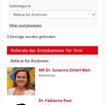
Subkategorie
Filter zurücksetzen
2 Einträge wurden gefunden.
Referate der Ärztekammer für Tirol
Referat für Ärztinnen
MR Dr. Susanne Zitterl-Mair
Referentin
Dr. Fabienne Post