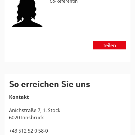
Co-Referentin
teilen
So erreichen Sie uns
Kontakt
Anichstraße 7, 1. Stock
6020 Innsbruck
+43 512 52 0 58-0