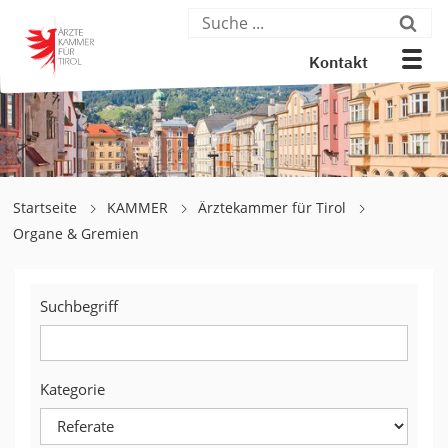
Kontakt
Startseite
KAMMER
Ärztekammer für Tirol
Organe & Gremien
Suchbegriff
Kategorie