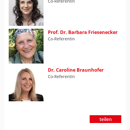
Co-Referentin
Prof. Dr. Barbara Friesenecker
Co-Referentin
Dr. Caroline Braunhofer
Co-Referentin
teilen