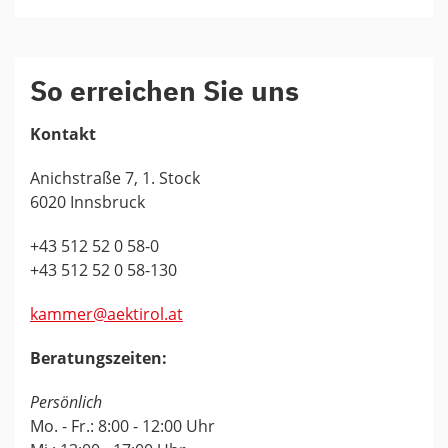
So erreichen Sie uns
Kontakt
Anichstraße 7, 1. Stock
6020 Innsbruck
+43 512 52 0 58-0
+43 512 52 0 58-130
kammer@aektirol.at
Beratungszeiten:
Persönlich
Mo. - Fr.: 8:00 - 12:00 Uhr