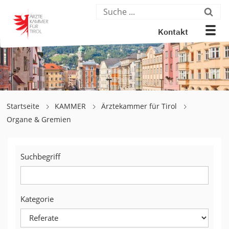
Kontakt
Startseite
KAMMER
Ärztekammer für Tirol
Organe & Gremien
Suchbegriff
Kategorie