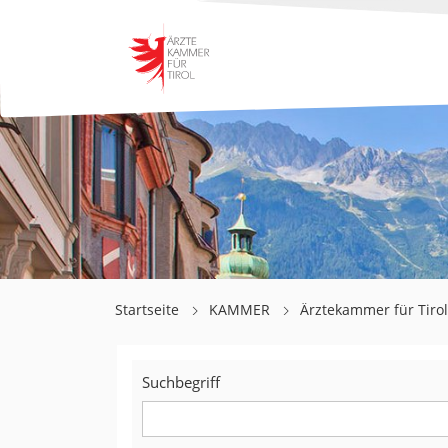
Startseite
KAMMER
Ärztekammer für Tiro
Suchbegriff