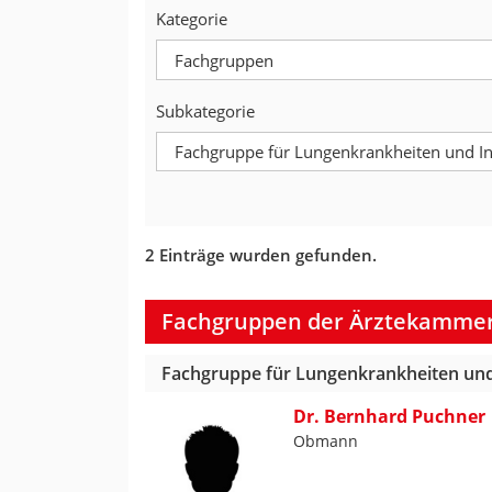
Kategorie
Subkategorie
2 Einträge wurden gefunden.
Fachgruppen der Ärztekammer 
Fachgruppe für Lungenkrankheiten un
Dr. Bernhard Puchner
Obmann