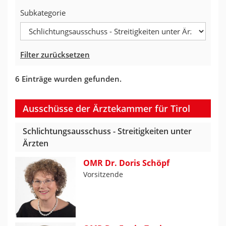
Subkategorie
Filter zurücksetzen
6 Einträge wurden gefunden.
Ausschüsse der Ärztekammer für Tirol
Schlichtungsausschuss - Streitigkeiten unter
Ärzten
OMR Dr. Doris Schöpf
Vorsitzende