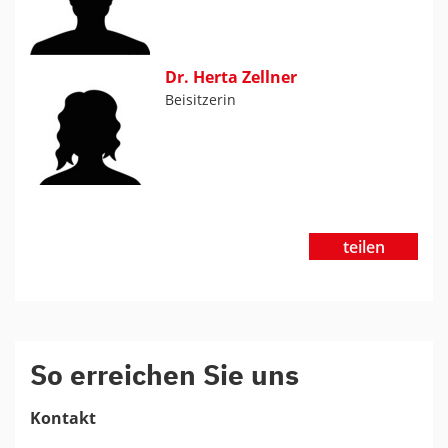
Dr. Herta Zellner
Beisitzerin
teilen
So erreichen Sie uns
Kontakt