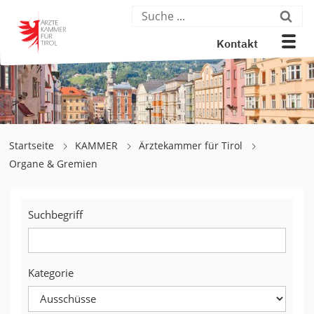
Kontakt
Startseite
KAMMER
Ärztekammer für Tirol
Organe & Gremien
Suchbegriff
Kategorie