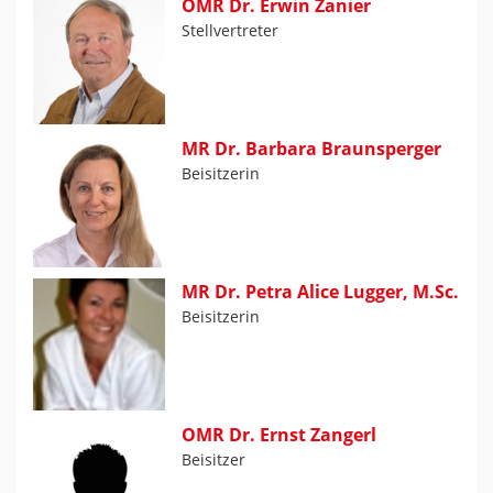
OMR Dr. Erwin Zanier
Stellvertreter
MR Dr. Barbara Braunsperger
Beisitzerin
MR Dr. Petra Alice Lugger, M.Sc.
Beisitzerin
OMR Dr. Ernst Zangerl
Beisitzer