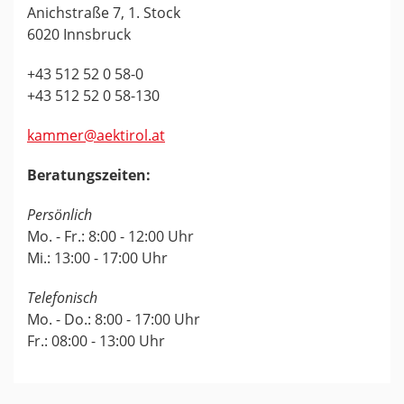
Anichstraße 7, 1. Stock
6020 Innsbruck
+43 512 52 0 58-0
+43 512 52 0 58-130
kammer@aektirol.at
Beratungszeiten:
Persönlich
Mo. - Fr.: 8:00 - 12:00 Uhr
Mi.: 13:00 - 17:00 Uhr
Telefonisch
Mo. - Do.: 8:00 - 17:00 Uhr
Fr.: 08:00 - 13:00 Uhr