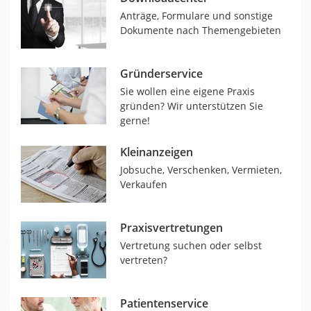
Anträge, Formulare und sonstige
Dokumente nach Themengebieten
Gründerservice
Sie wollen eine eigene Praxis
gründen? Wir unterstützen Sie
gerne!
Kleinanzeigen
Jobsuche, Verschenken, Vermieten,
Verkaufen
Praxisvertretungen
Vertretung suchen oder selbst
vertreten?
Patientenservice