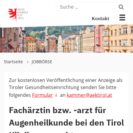
Kontakt
Startseite
JOBBÖRSE
Zur kostenlosen Veröffentlichung einer Anzeige als
Tiroler Gesundheitseinrichtung senden Sie bitte
folgendes
Formular
an
kammer@aektirol.at
Fachärztin bzw. -arzt für
Augenheilkunde bei den Tirol