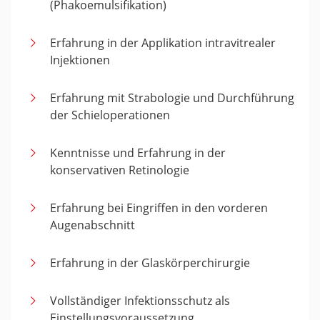
(Phakoemulsifikation)
Erfahrung in der Applikation intravitrealer
Injektionen
Erfahrung mit Strabologie und Durchführung
der Schieloperationen
Kenntnisse und Erfahrung in der
konservativen Retinologie
Erfahrung bei Eingriffen in den vorderen
Augenabschnitt
Erfahrung in der Glaskörperchirurgie
Vollständiger Infektionsschutz als
Einstellungsvoraussetzung