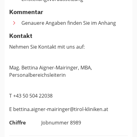
Kommentar
Genauere Angaben finden Sie im Anhang
Kontakt
Nehmen Sie Kontakt mit uns auf:
Mag. Bettina Aigner-Mairinger, MBA,
Personalbereichsleiterin
T +43 50 504 22038
E bettina.aigner-mairinger@tirol-kliniken.at
Chiffre
Jobnummer 8989