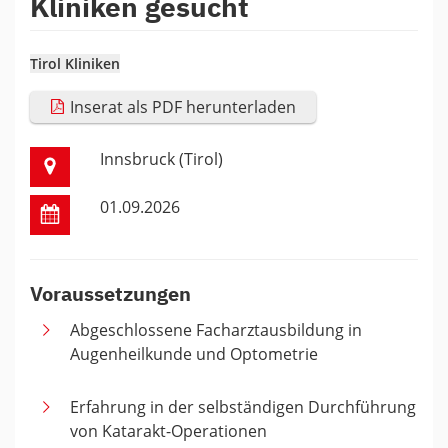
Kliniken gesucht
Tirol Kliniken
Inserat als PDF herunterladen
Innsbruck (Tirol)
01.09.2026
Voraussetzungen
Abgeschlossene Facharztausbildung in
Augenheilkunde und Optometrie
Erfahrung in der selbständigen Durchführung
von Katarakt-Operationen