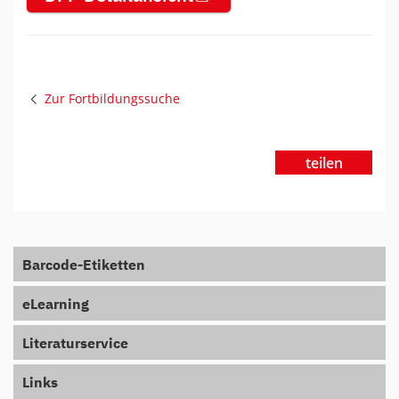
Zur Fortbildungssuche
teilen
Barcode-Etiketten
eLearning
Literaturservice
Links