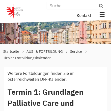
Kontakt
Startseite
AUS- & FORTBILDUNG
Service
Tiroler Fortbildungskalender
Weitere Fortbildungen finden Sie im
österreichweiten DFP-Kalender.
Termin 1: Grundlagen
Palliative Care und