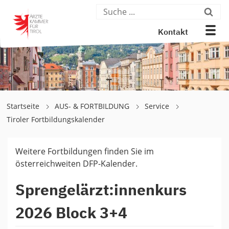
Kontakt
Startseite
AUS- & FORTBILDUNG
Service
Tiroler Fortbildungskalender
Weitere Fortbildungen finden Sie im
österreichweiten DFP-Kalender.
Sprengelärzt:innenkurs
2026 Block 3+4