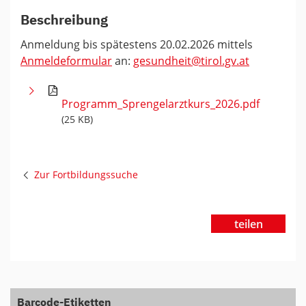
Beschreibung
Anmeldung bis spätestens 20.02.2026 mittels
Anmeldeformular
an:
gesundheit@tirol.gv.at
Programm_Sprengelarztkurs_2026.pdf
(25 KB)
Zur Fortbildungssuche
teilen
Barcode-Etiketten