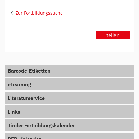
Zur Fortbildungssuche
teilen
Barcode-Etiketten
eLearning
Literaturservice
Links
Tiroler Fortbildungskalender