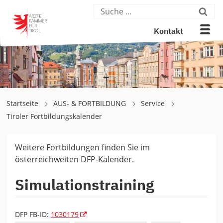
Kontakt
Startseite
AUS- & FORTBILDUNG
Service
Tiroler Fortbildungskalender
Weitere Fortbildungen finden Sie im
österreichweiten DFP-Kalender.
Simulationstraining
DFP FB-ID:
1030179