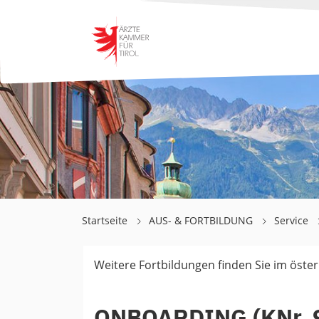
Startseite
AUS- & FORTBILDUNG
Service
Weitere Fortbildungen finden Sie im öste
ONBOARDING (KNr. 