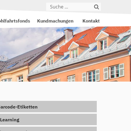
hlfahrtsfonds
Kundmachungen
Kontakt
arcode-Etiketten
Learning