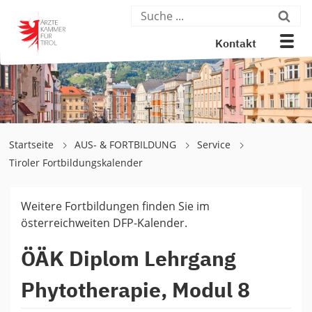
Kontakt
Startseite
AUS- & FORTBILDUNG
Service
Tiroler Fortbildungskalender
Weitere Fortbildungen finden Sie im
österreichweiten DFP-Kalender.
ÖÄK Diplom Lehrgang
Phytotherapie, Modul 8