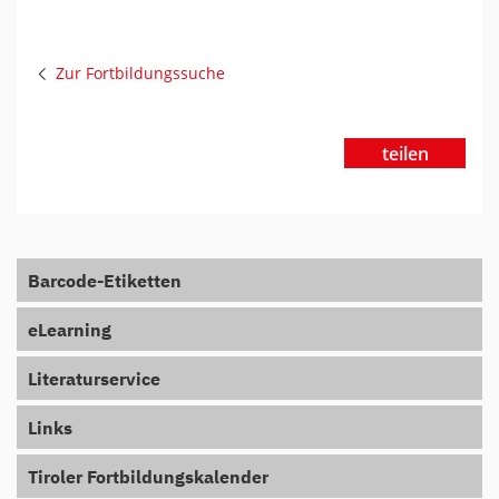
Zur Fortbildungssuche
teilen
Barcode-Etiketten
eLearning
Literaturservice
Links
Tiroler Fortbildungskalender