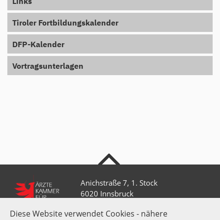
Links
Tiroler Fortbildungskalender
DFP-Kalender
Vortragsunterlagen
nach oben
Anichstraße 7, 1. Stock
6020 Innsbruck
Diese Website verwendet Cookies - nähere