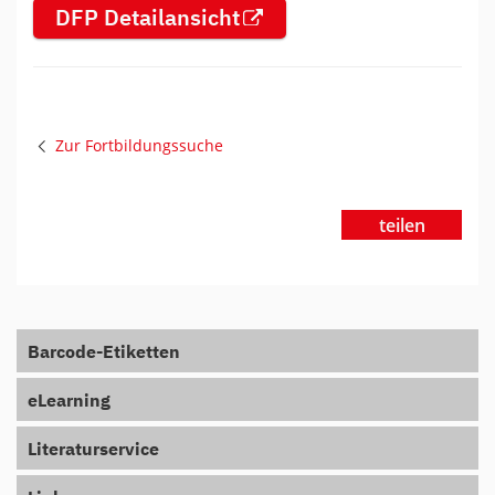
DFP Detailansicht
Zur Fortbildungssuche
teilen
Barcode-Etiketten
eLearning
Literaturservice