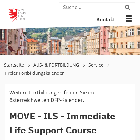
Kontakt
Startseite
AUS- & FORTBILDUNG
Service
Tiroler Fortbildungskalender
Weitere Fortbildungen finden Sie im
österreichweiten DFP-Kalender.
MOVE - ILS - Immediate
Life Support Course