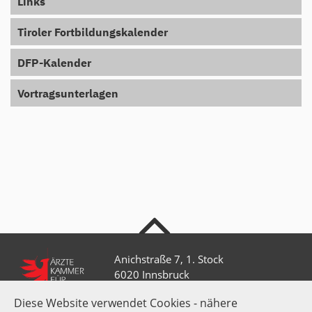
Links
Tiroler Fortbildungskalender
DFP-Kalender
Vortragsunterlagen
nach oben
Anichstraße 7, 1. Stock
6020 Innsbruck
Diese Website verwendet Cookies - nähere