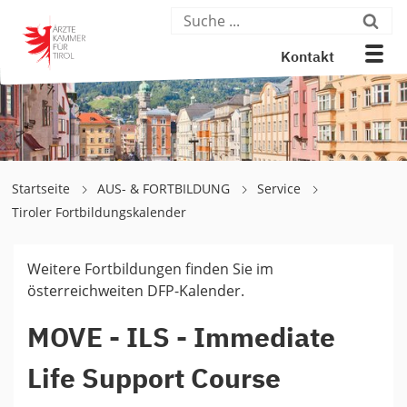
Kontakt
Startseite
AUS- & FORTBILDUNG
Service
Tiroler Fortbildungskalender
Weitere Fortbildungen finden Sie im
österreichweiten DFP-Kalender.
MOVE - ILS - Immediate
Life Support Course