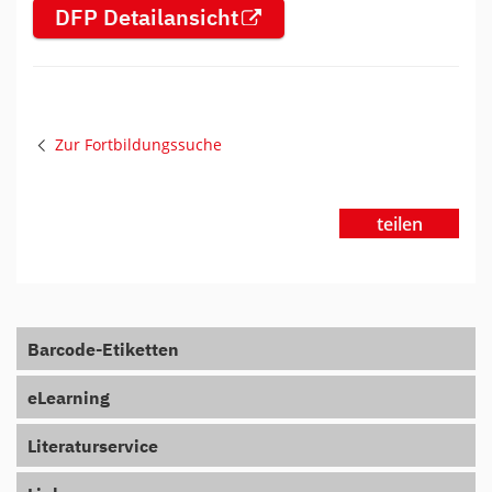
DFP Detailansicht
Zur Fortbildungssuche
teilen
Barcode-Etiketten
eLearning
Literaturservice