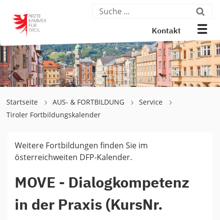
Kontakt
Startseite
AUS- & FORTBILDUNG
Service
Tiroler Fortbildungskalender
Weitere Fortbildungen finden Sie im
österreichweiten DFP-Kalender.
MOVE - Dialogkompetenz
in der Praxis (KursNr.