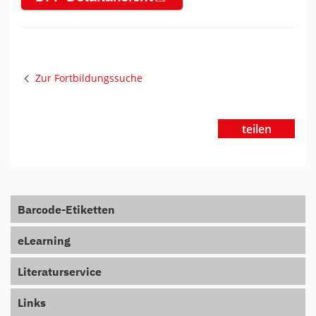
Zur Fortbildungssuche
teilen
Barcode-Etiketten
eLearning
Literaturservice
Links