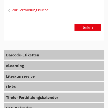
Zur Fortbildungssuche
teilen
Barcode-Etiketten
eLearning
Literaturservice
Links
Tiroler Fortbildungskalender