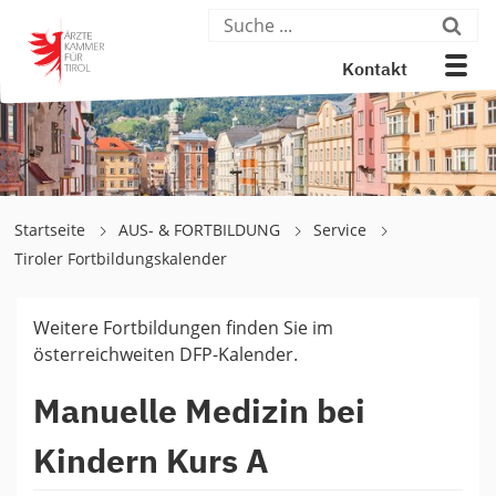
Kontakt
Startseite
AUS- & FORTBILDUNG
Service
Tiroler Fortbildungskalender
Weitere Fortbildungen finden Sie im
österreichweiten DFP-Kalender.
Manuelle Medizin bei
Kindern Kurs A