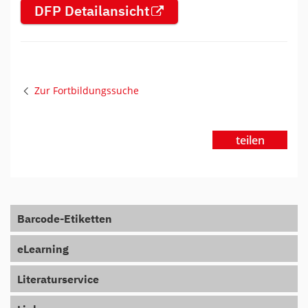
DFP Detailansicht
Zur Fortbildungssuche
teilen
Barcode-Etiketten
eLearning
Literaturservice