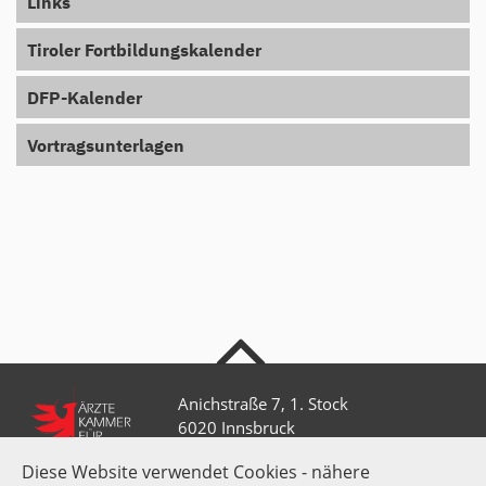
Links
Tiroler Fortbildungskalender
DFP-Kalender
Vortragsunterlagen
nach oben
Anichstraße 7, 1. Stock
6020 Innsbruck
Diese Website verwendet Cookies - nähere