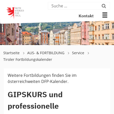
Kontakt
Startseite
AUS- & FORTBILDUNG
Service
Tiroler Fortbildungskalender
Weitere Fortbildungen finden Sie im
österreichweiten DFP-Kalender.
GIPSKURS und
professionelle