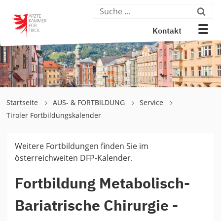
Kontakt
Startseite
AUS- & FORTBILDUNG
Service
Tiroler Fortbildungskalender
Weitere Fortbildungen finden Sie im
österreichweiten DFP-Kalender.
Fortbildung Metabolisch-
Bariatrische Chirurgie -