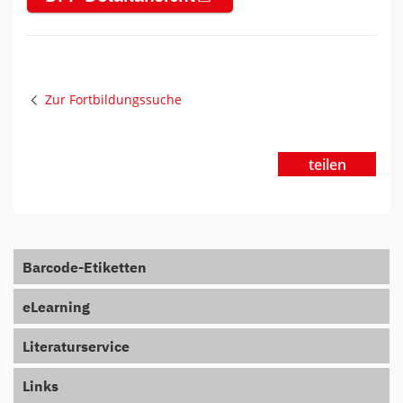
Zur Fortbildungssuche
teilen
Barcode-Etiketten
eLearning
Literaturservice
Links