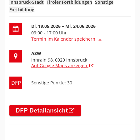
Innsbruck-Stadt
Tiroler Fortbildungen
Sonstige
Fortbildung
Datum der Fortbildung
Di, 19.05.2026
– Mi, 24.06.2026
09:00 - 17:00 Uhr
Termin im Kalender speichern
Ort der Fortbildung
AZW
Innrain 98, 6020 Innsbruck
Auf Google Maps anzeigen
DFP
Sonstige Punkte: 30
DFP Detailansicht