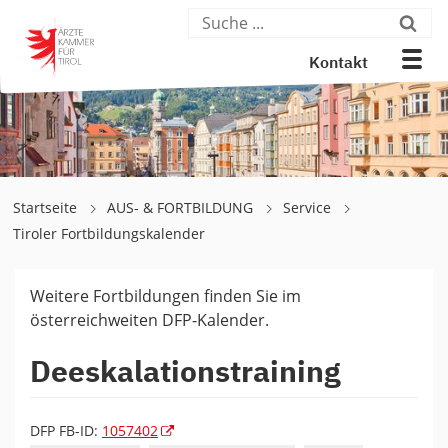
Kontakt
Startseite
AUS- & FORTBILDUNG
Service
Tiroler Fortbildungskalender
Weitere Fortbildungen finden Sie im
österreichweiten DFP-Kalender.
Deeskalationstraining
DFP FB-ID:
1057402