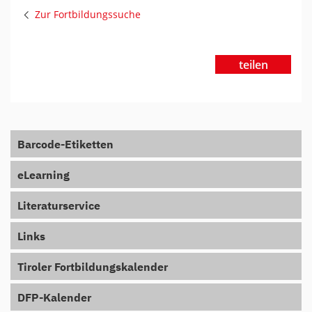
Zur Fortbildungssuche
teilen
Barcode-Etiketten
eLearning
Literaturservice
Links
Tiroler Fortbildungskalender
DFP-Kalender