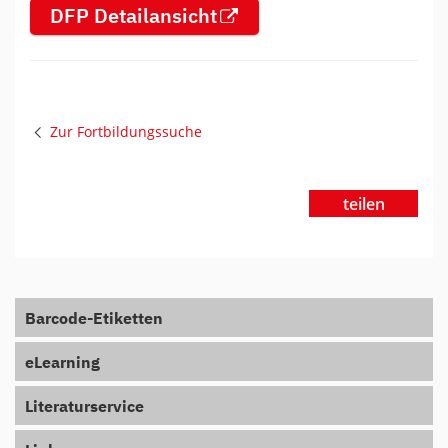
DFP Detailansicht
Zur Fortbildungssuche
teilen
Barcode-Etiketten
eLearning
Literaturservice