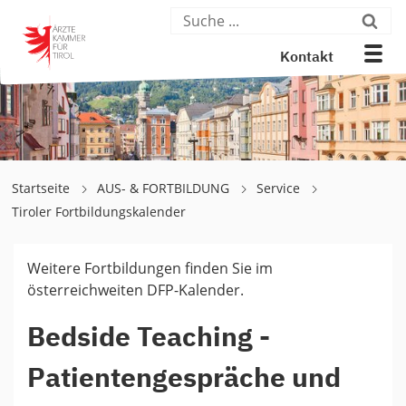
Kontakt
Startseite
AUS- & FORTBILDUNG
Service
Tiroler Fortbildungskalender
Weitere Fortbildungen finden Sie im
österreichweiten DFP-Kalender.
Bedside Teaching -
Patientengespräche und