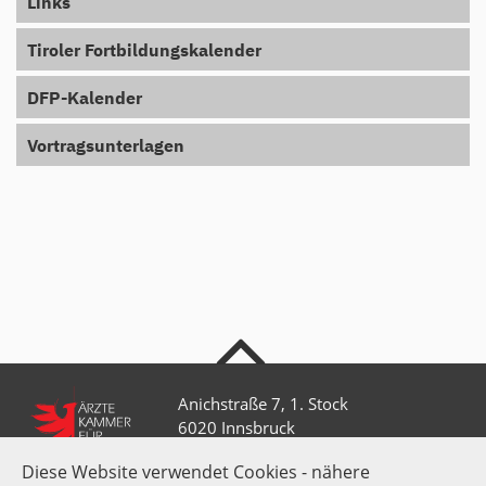
Links
Tiroler Fortbildungskalender
DFP-Kalender
Vortragsunterlagen
nach oben
Anichstraße 7, 1. Stock
6020 Innsbruck
Diese Website verwendet Cookies - nähere