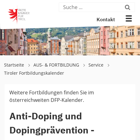
Kontakt
Startseite
AUS- & FORTBILDUNG
Service
Tiroler Fortbildungskalender
Weitere Fortbildungen finden Sie im
österreichweiten DFP-Kalender.
Anti-Doping und
Dopingprävention -