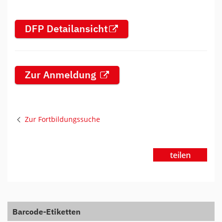
DFP Detailansicht
Zur Anmeldung
Zur Fortbildungssuche
teilen
Barcode-Etiketten