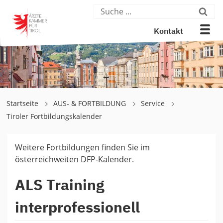
Kontakt
Startseite
AUS- & FORTBILDUNG
Service
Tiroler Fortbildungskalender
Weitere Fortbildungen finden Sie im
österreichweiten DFP-Kalender.
ALS Training
interprofessionell