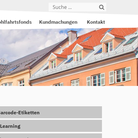
hlfahrtsfonds
Kundmachungen
Kontakt
arcode-Etiketten
Learning