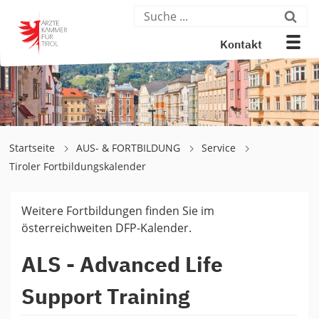
Kontakt
Startseite
AUS- & FORTBILDUNG
Service
Tiroler Fortbildungskalender
Weitere Fortbildungen finden Sie im
österreichweiten DFP-Kalender.
ALS - Advanced Life
Support Training