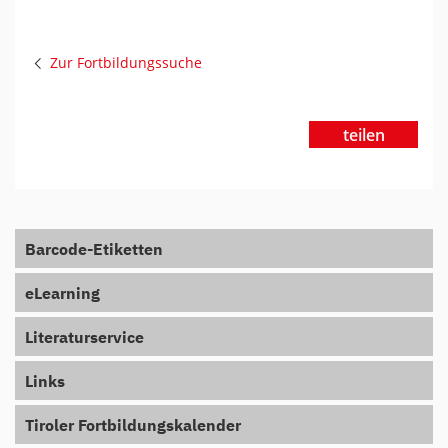
Zur Fortbildungssuche
teilen
Barcode-Etiketten
eLearning
Literaturservice
Links
Tiroler Fortbildungskalender