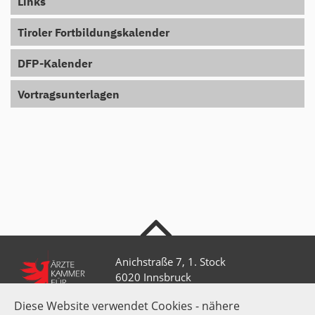
Links
Tiroler Fortbildungskalender
DFP-Kalender
Vortragsunterlagen
nach oben
Anichstraße 7, 1. Stock
6020 Innsbruck
Diese Website verwendet Cookies - nähere