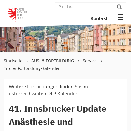
Kontakt
Startseite
AUS- & FORTBILDUNG
Service
Tiroler Fortbildungskalender
Weitere Fortbildungen finden Sie im
österreichweiten DFP-Kalender.
41. Innsbrucker Update
Anästhesie und