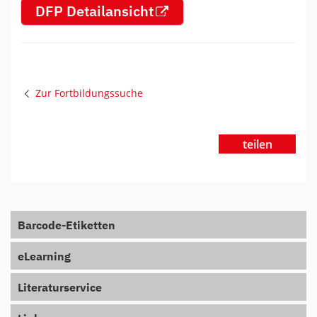
DFP Detailansicht
Zur Fortbildungssuche
teilen
Barcode-Etiketten
eLearning
Literaturservice