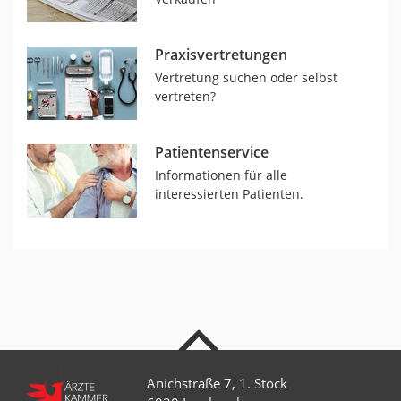
Praxisvertretungen
Vertretung suchen oder selbst
vertreten?
Patientenservice
Informationen für alle
interessierten Patienten.
nach oben
Anichstraße 7, 1. Stock