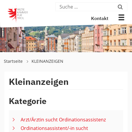
Kontakt
Startseite
KLEINANZEIGEN
Kleinanzeigen
Kategorie
Arzt/Ärztin sucht Ordinationsassistenz
Ordinationsassistent/-in sucht