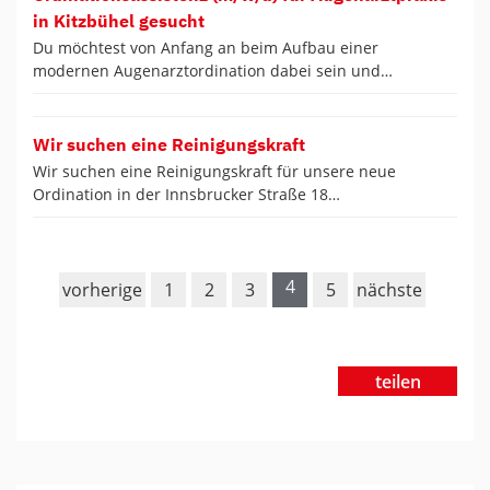
in Kitzbühel gesucht
Du möchtest von Anfang an beim Aufbau einer
modernen Augenarztordination dabei sein und…
Wir suchen eine Reinigungskraft
Wir suchen eine Reinigungskraft für unsere neue
Ordination in der Innsbrucker Straße 18…
4
vorherige
1
2
3
5
nächste
teilen