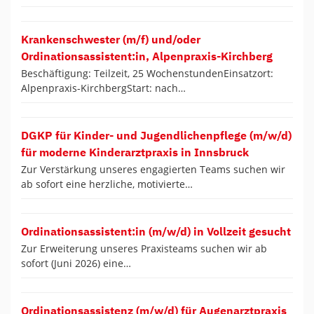
Krankenschwester (m/f) und/oder
Ordinationsassistent:in, Alpenpraxis-Kirchberg
Beschäftigung: Teilzeit, 25 WochenstundenEinsatzort:
Alpenpraxis-KirchbergStart: nach…
DGKP für Kinder- und Jugendlichenpflege (m/w/d)
für moderne Kinderarztpraxis in Innsbruck
Zur Verstärkung unseres engagierten Teams suchen wir
ab sofort eine herzliche, motivierte…
Ordinationsassistent:in (m/w/d) in Vollzeit gesucht
Zur Erweiterung unseres Praxisteams suchen wir ab
sofort (Juni 2026) eine…
Ordinationsassistenz (m/w/d) für Augenarztpraxis