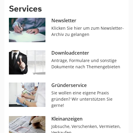
Services
Newsletter
Klicken Sie hier um zum Newsletter-
Archiv zu gelangen
Downloadcenter
Anträge, Formulare und sonstige
Dokumente nach Themengebieten
Gründerservice
Sie wollen eine eigene Praxis
gründen? Wir unterstützen Sie
gerne!
Kleinanzeigen
Jobsuche, Verschenken, Vermieten,
Verkaufen