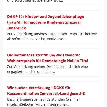
und sofort betriebsbereite Praxis…
DGKP für Kinder- und Jugendlichenpflege
(m/w/d); für moderne Kinderarztpraxis in
Innsbruck
Zur Verstärkung unseres engagierten Teams suchen wir
ab sofort eine herzliche, motivierte…
Ordinationsassistentin (m/w/d) Moderne
Wahlarztpraxis für Dermatologie Hall in Tirol
Zur Verstärkung meiner Ordination suche ich eine
engagierte und freundliche …
Wir suchen Verstärkung - DGKS für
Kassenordination Innsbruck-Land gesucht!
Beschäftigungsausmaß: 22 Stunden (weniger
möglich)Geboten wird ein vielseitiger…