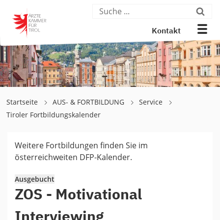
Kontakt
Startseite
AUS- & FORTBILDUNG
Service
Tiroler Fortbildungskalender
Weitere Fortbildungen finden Sie im
österreichweiten DFP-Kalender.
Ausgebucht
ZOS - Motivational
Interviewing