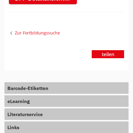
Zur Fortbildungssuche
teilen
Barcode-Etiketten
eLearning
Literaturservice
Links