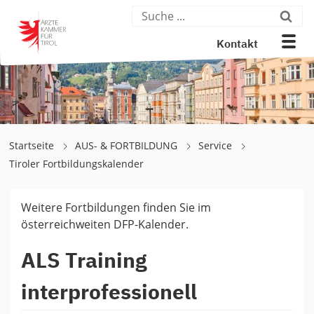
Kontakt
Startseite
AUS- & FORTBILDUNG
Service
Tiroler Fortbildungskalender
Weitere Fortbildungen finden Sie im
österreichweiten DFP-Kalender.
ALS Training
interprofessionell